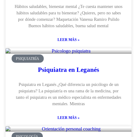
Hábitos saludables, bienestar mental ¿Te cuesta mantener unos
hábitos saludables para tu bienestar? ¿Quieres, pero no sabes
por dónde comenzar? Maquetación Vanessa Ramiro Pulido
Buenos hábitos saludables, buena salud mental
LEER MÁS »
PSIQUIATRÍA
Psiquiatra en Leganés
Psiquiatra en Leganés ¿Qué diferencia un psicólogo de un
psiquiatra? La psiquiatría es una rama de la medicina, por
tanto el psiquiatra es un médico especialista en enfermedades
mentales. Mientras
LEER MÁS »
PSICOLOGÍA