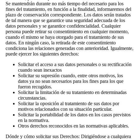
Se mantendrán durante no más tiempo del necesario para los
fines del tratamiento, en función a la finalidad, informaremos del
plazo de conservación correspondiente. Los datos serán tratados
de tal manera que se garantice una seguridad adecuada de los
datos personales y se garantice confidencialidad. Cualquier
persona puede retirar su consentimiento en cualquier momento,
cuando el mismo se haya otorgado para el tratamiento de sus
datos. En ningún caso, la retirada de este consentimiento
condiciona las relaciones generadas con anterioridad. Igualmente,
puede ejercer los siguientes derechos:
Solicitar el acceso a sus datos personales o su rectificación
cuando sean inexactos
Solicitar su supresión cuando, entre otros motivos, los
datos ya no sean necesarios para los fines para los que
fueron recogidos.
Solicitar la limitación de su tratamiento en determinadas
circunstancias.
Solicitar la oposición al tratamiento de sus datos por
motivos relacionados con su situación particular.
Solicitar la portabilidad de los datos en los casos previstos
en la normativa.
Otros derechos reconocidos en las normativas aplicables.
Dónde y cómo solicitar sus Derechos: Dirigiéndose a cualquiera