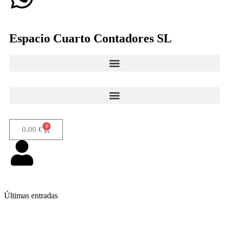
Espacio Cuarto Contadores SL
0
0,00
€
Últimas entradas