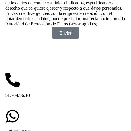
de los datos de contacto al inicio indicados, especificando el
derecho que se quiere ejercer y respecto a qué datos personales.
En caso de divergencias con la empresa en relación con el
tratamiento de sus datos, puede presentar una reclamación ante la
Autoridad de Protección de Datos (www.agpd.es).
Enviar
91.704.96.10