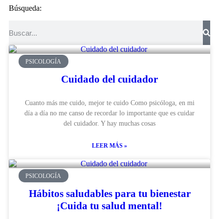
Búsqueda:
PSICOLOGÍA
Cuidado del cuidador
Cuanto más me cuido, mejor te cuido Como psicóloga, en mi
día a día no me canso de recordar lo importante que es cuidar
del cuidador. Y hay muchas cosas
LEER MÁS »
PSICOLOGÍA
Hábitos saludables para tu bienestar
¡Cuida tu salud mental!