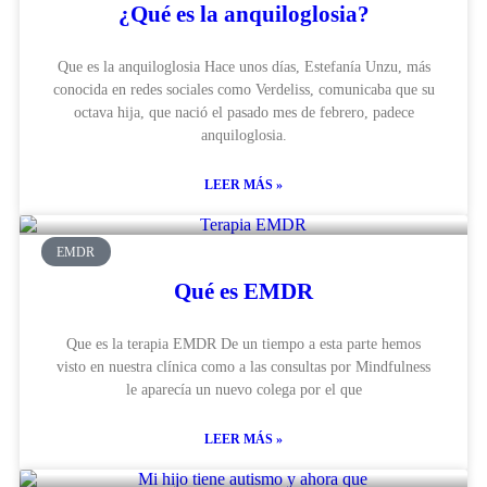
¿Qué es la anquiloglosia?
Que es la anquiloglosia Hace unos días, Estefanía Unzu, más
conocida en redes sociales como Verdeliss, comunicaba que su
octava hija, que nació el pasado mes de febrero, padece
anquiloglosia.
LEER MÁS »
EMDR
Qué es EMDR
Que es la terapia EMDR De un tiempo a esta parte hemos
visto en nuestra clínica como a las consultas por Mindfulness
le aparecía un nuevo colega por el que
LEER MÁS »