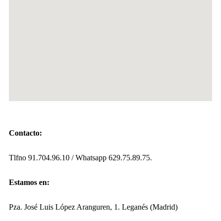
Contacto:
Tlfno 91.704.96.10 / Whatsapp 629.75.89.75.
Estamos en:
Pza. José Luis López Aranguren, 1. Leganés (Madrid)