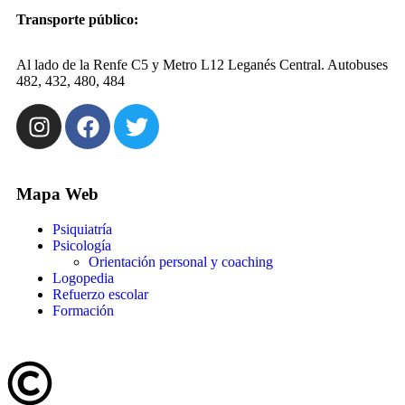
Transporte público:
Al lado de la Renfe C5 y Metro L12 Leganés Central. Autobuses
482, 432, 480, 484
Mapa Web
Psiquiatría
Psicología
Orientación personal y coaching
Logopedia
Refuerzo escolar
Formación