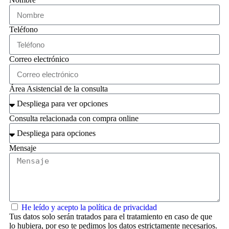
Teléfono
Correo electrónico
Área Asistencial de la consulta
Consulta relacionada con compra online
Mensaje
He leído y acepto la política de privacidad
Tus datos solo serán tratados para el tratamiento en caso de que
lo hubiera, por eso te pedimos los datos estrictamente necesarios.