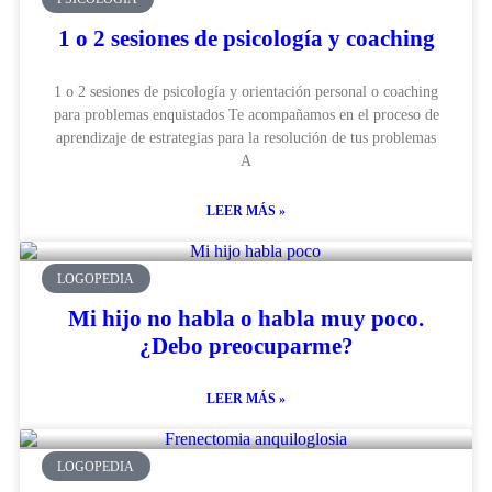
1 o 2 sesiones de psicología y coaching
1 o 2 sesiones de psicología y orientación personal o coaching
para problemas enquistados Te acompañamos en el proceso de
aprendizaje de estrategias para la resolución de tus problemas
A
LEER MÁS »
LOGOPEDIA
Mi hijo no habla o habla muy poco.
¿Debo preocuparme?
LEER MÁS »
LOGOPEDIA