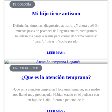
PSICOLOGÍA
Mi hijo tiene autismo
Definición, síntomas, diagnóstico autismo. ¿Y ahora qué? En
muchos pasos de peatones de Leganés cuatro pictogramas
muestran los pasos a seguir para cruzar de forma correcta:
‘parar’, ‘mirar’, ‘coche parado’
LEER MÁS »
UNCATEGORIZED
¿Que es la atención temprana?
¿Qué es la atención temprana? Hace unas semanas, una madre
nos llamó muy preocupada. Habían estado en el pediatra con
su hijo de 1 año, fueron a petición de la
LEER MÁS »