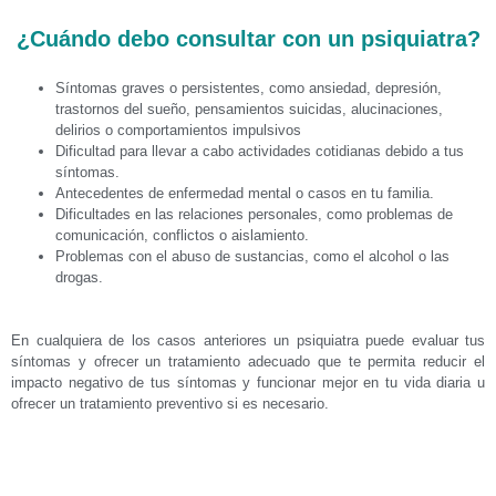
¿Cuándo debo consultar con un psiquiatra?
Síntomas graves o persistentes, como ansiedad, depresión,
trastornos del sueño, pensamientos suicidas, alucinaciones,
delirios o comportamientos impulsivos
Dificultad para llevar a cabo actividades cotidianas debido a tus
síntomas.
Antecedentes de enfermedad mental o casos en tu familia.
Dificultades en las relaciones personales, como problemas de
comunicación, conflictos o aislamiento.
Problemas con el abuso de sustancias, como el alcohol o las
drogas.
En cualquiera de los casos anteriores un psiquiatra puede evaluar tus
síntomas y ofrecer un tratamiento adecuado que te permita reducir el
impacto negativo de tus síntomas y funcionar mejor en tu vida diaria u
ofrecer un tratamiento preventivo si es necesario.