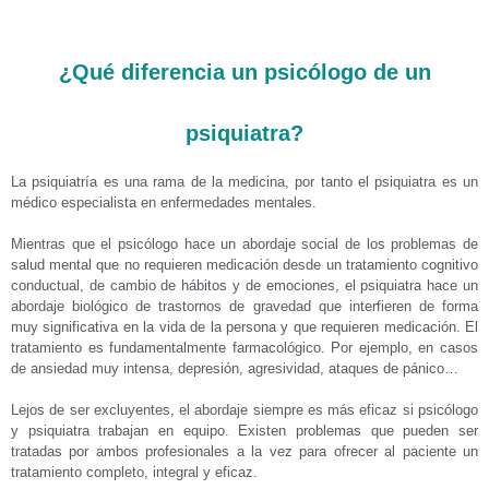
¿Qué diferencia un psicólogo de un
psiquiatra?
La psiquiatría es una rama de la medicina, por tanto el psiquiatra es un
médico especialista en enfermedades mentales.
Mientras que el psicólogo hace un abordaje social de los problemas de
salud mental que no requieren medicación desde un tratamiento cognitivo
conductual, de cambio de hábitos y de emociones, el psiquiatra hace un
abordaje biológico de trastornos de gravedad que interfieren de forma
muy significativa en la vida de la persona y que requieren medicación. El
tratamiento es fundamentalmente farmacológico. Por ejemplo, en casos
de ansiedad muy intensa, depresión, agresividad, ataques de pánico…
Lejos de ser excluyentes, el abordaje siempre es más eficaz si psicólogo
y psiquiatra trabajan en equipo. Existen problemas que pueden ser
tratadas por ambos profesionales a la vez para ofrecer al paciente un
tratamiento completo, integral y eficaz.