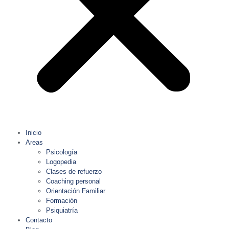
Inicio
Areas
Psicología
Logopedia
Clases de refuerzo
Coaching personal
Orientación Familiar
Formación
Psiquiatría
Contacto