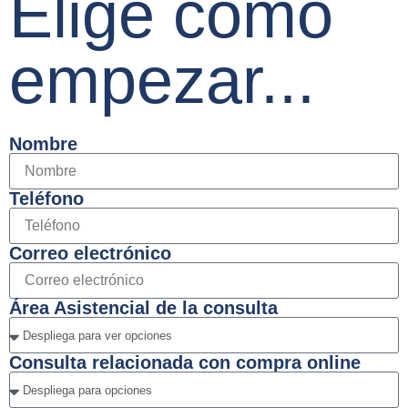
Elige cómo
empezar...
Nombre
Teléfono
Correo electrónico
Área Asistencial de la consulta
Consulta relacionada con compra online