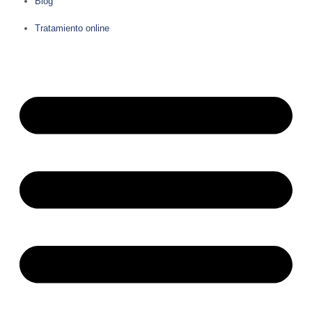
Blog
Tratamiento online