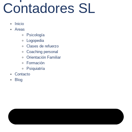
Contadores SL
Inicio
Areas
Psicología
Logopedia
Clases de refuerzo
Coaching personal
Orientación Familiar
Formación
Psiquiatría
Contacto
Blog