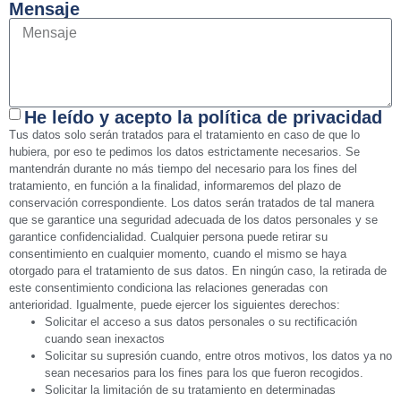
Mensaje
He leído y acepto la política de privacidad
Tus datos solo serán tratados para el tratamiento en caso de que lo
hubiera, por eso te pedimos los datos estrictamente necesarios. Se
mantendrán durante no más tiempo del necesario para los fines del
tratamiento, en función a la finalidad, informaremos del plazo de
conservación correspondiente. Los datos serán tratados de tal manera
que se garantice una seguridad adecuada de los datos personales y se
garantice confidencialidad. Cualquier persona puede retirar su
consentimiento en cualquier momento, cuando el mismo se haya
otorgado para el tratamiento de sus datos. En ningún caso, la retirada de
este consentimiento condiciona las relaciones generadas con
anterioridad. Igualmente, puede ejercer los siguientes derechos:
Solicitar el acceso a sus datos personales o su rectificación
cuando sean inexactos
Solicitar su supresión cuando, entre otros motivos, los datos ya no
sean necesarios para los fines para los que fueron recogidos.
Solicitar la limitación de su tratamiento en determinadas