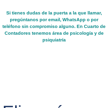
Si tienes dudas de la puerta a la que llamar,
pregúntanos por email, WhatsApp o por
teléfono sin compromiso alguno. En Cuarto de
Contadores tenemos área de psicología y de
psiquiatría