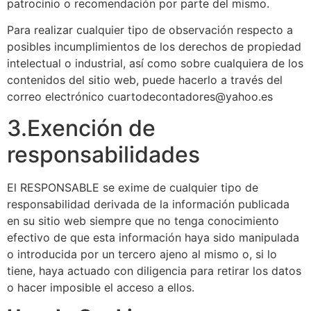
patrocinio o recomendación por parte del mismo.
Para realizar cualquier tipo de observación respecto a
posibles incumplimientos de los derechos de propiedad
intelectual o industrial, así como sobre cualquiera de los
contenidos del sitio web, puede hacerlo a través del
correo electrónico cuartodecontadores@yahoo.es
3.Exención de
responsabilidades
El RESPONSABLE se exime de cualquier tipo de
responsabilidad derivada de la información publicada
en su sitio web siempre que no tenga conocimiento
efectivo de que esta información haya sido manipulada
o introducida por un tercero ajeno al mismo o, si lo
tiene, haya actuado con diligencia para retirar los datos
o hacer imposible el acceso a ellos.