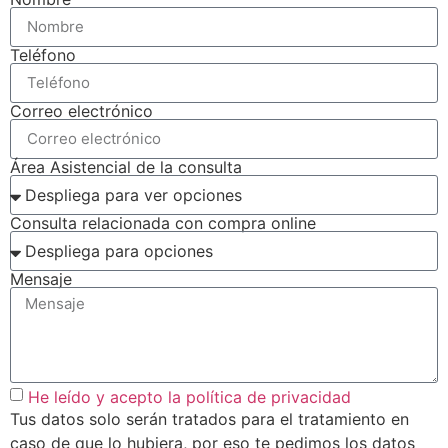
Teléfono
Correo electrónico
Área Asistencial de la consulta
Consulta relacionada con compra online
Mensaje
He leído y acepto la política de privacidad
Tus datos solo serán tratados para el tratamiento en
caso de que lo hubiera, por eso te pedimos los datos