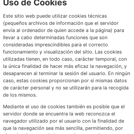
Uso de Cookies
Este sitio web puede utilizar cookies técnicas
(pequeños archivos de información que el servidor
envía al ordenador de quien accede a la página) para
llevar a cabo determinadas funciones que son
consideradas imprescindibles para el correcto
funcionamiento y visualización del sitio. Las cookies
utilizadas tienen, en todo caso, carácter temporal, con
la única finalidad de hacer más eficaz la navegación, y
desaparecen al terminar la sesión del usuario. En ningún
caso, estas cookies proporcionan por sí mismas datos
de carácter personal y no se utilizarán para la recogida
de los mismos.
Mediante el uso de cookies también es posible que el
servidor donde se encuentra la web reconozca el
navegador utilizado por el usuario con la finalidad de
que la navegación sea más sencilla, permitiendo, por