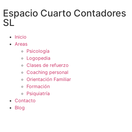
Espacio Cuarto Contadores
SL
Inicio
Areas
Psicología
Logopedia
Clases de refuerzo
Coaching personal
Orientación Familiar
Formación
Psiquiatría
Contacto
Blog