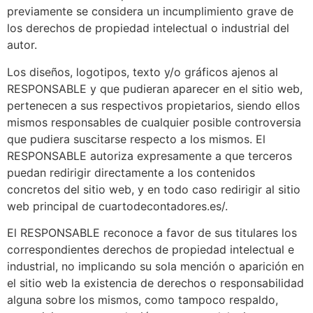
previamente se considera un incumplimiento grave de
los derechos de propiedad intelectual o industrial del
autor.
Los diseños, logotipos, texto y/o gráficos ajenos al
RESPONSABLE y que pudieran aparecer en el sitio web,
pertenecen a sus respectivos propietarios, siendo ellos
mismos responsables de cualquier posible controversia
que pudiera suscitarse respecto a los mismos. El
RESPONSABLE autoriza expresamente a que terceros
puedan redirigir directamente a los contenidos
concretos del sitio web, y en todo caso redirigir al sitio
web principal de cuartodecontadores.es/.
El RESPONSABLE reconoce a favor de sus titulares los
correspondientes derechos de propiedad intelectual e
industrial, no implicando su sola mención o aparición en
el sitio web la existencia de derechos o responsabilidad
alguna sobre los mismos, como tampoco respaldo,