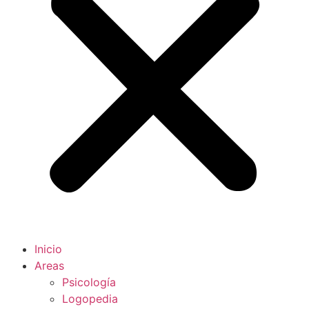
Inicio
Areas
Psicología
Logopedia