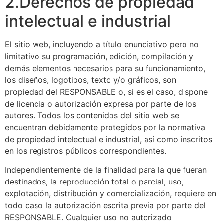
2.Derechos de propiedad
intelectual e industrial
El sitio web, incluyendo a título enunciativo pero no
limitativo su programación, edición, compilación y
demás elementos necesarios para su funcionamiento,
los diseños, logotipos, texto y/o gráficos, son
propiedad del RESPONSABLE o, si es el caso, dispone
de licencia o autorización expresa por parte de los
autores. Todos los contenidos del sitio web se
encuentran debidamente protegidos por la normativa
de propiedad intelectual e industrial, así como inscritos
en los registros públicos correspondientes.
Independientemente de la finalidad para la que fueran
destinados, la reproducción total o parcial, uso,
explotación, distribución y comercialización, requiere en
todo caso la autorización escrita previa por parte del
RESPONSABLE. Cualquier uso no autorizado