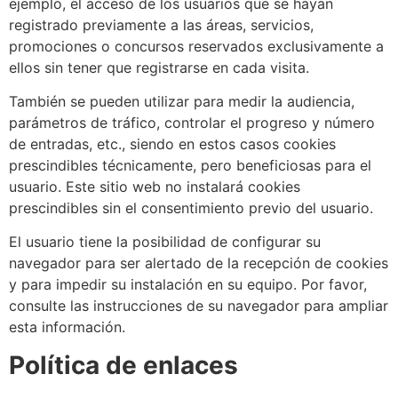
ejemplo, el acceso de los usuarios que se hayan
registrado previamente a las áreas, servicios,
promociones o concursos reservados exclusivamente a
ellos sin tener que registrarse en cada visita.
También se pueden utilizar para medir la audiencia,
parámetros de tráfico, controlar el progreso y número
de entradas, etc., siendo en estos casos cookies
prescindibles técnicamente, pero beneficiosas para el
usuario. Este sitio web no instalará cookies
prescindibles sin el consentimiento previo del usuario.
El usuario tiene la posibilidad de configurar su
navegador para ser alertado de la recepción de cookies
y para impedir su instalación en su equipo. Por favor,
consulte las instrucciones de su navegador para ampliar
esta información.
Política de enlaces