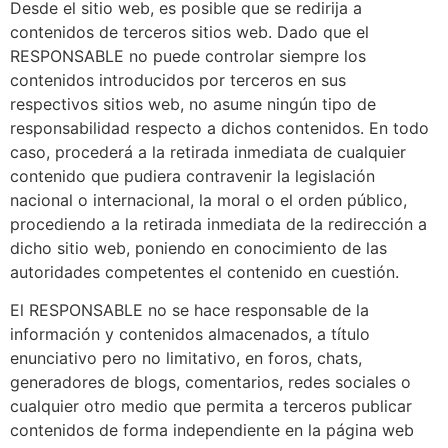
Desde el sitio web, es posible que se redirija a
contenidos de terceros sitios web. Dado que el
RESPONSABLE no puede controlar siempre los
contenidos introducidos por terceros en sus
respectivos sitios web, no asume ningún tipo de
responsabilidad respecto a dichos contenidos. En todo
caso, procederá a la retirada inmediata de cualquier
contenido que pudiera contravenir la legislación
nacional o internacional, la moral o el orden público,
procediendo a la retirada inmediata de la redirección a
dicho sitio web, poniendo en conocimiento de las
autoridades competentes el contenido en cuestión.
El RESPONSABLE no se hace responsable de la
información y contenidos almacenados, a título
enunciativo pero no limitativo, en foros, chats,
generadores de blogs, comentarios, redes sociales o
cualquier otro medio que permita a terceros publicar
contenidos de forma independiente en la página web