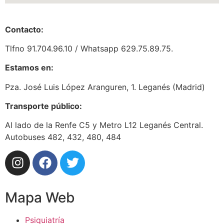
Contacto:
Tlfno 91.704.96.10 / Whatsapp 629.75.89.75.
Estamos en:
Pza. José Luis López Aranguren, 1. Leganés (Madrid)
Transporte público:
Al lado de la Renfe C5 y Metro L12 Leganés Central.
Autobuses 482, 432, 480, 484
Mapa Web
Psiquiatría