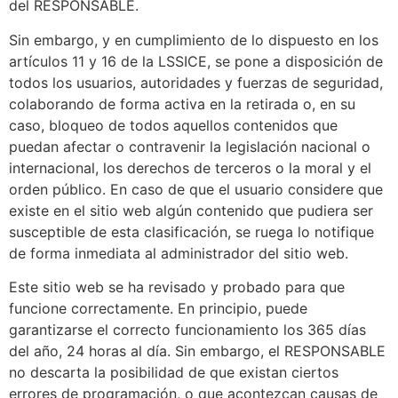
del RESPONSABLE.
Sin embargo, y en cumplimiento de lo dispuesto en los
artículos 11 y 16 de la LSSICE, se pone a disposición de
todos los usuarios, autoridades y fuerzas de seguridad,
colaborando de forma activa en la retirada o, en su
caso, bloqueo de todos aquellos contenidos que
puedan afectar o contravenir la legislación nacional o
internacional, los derechos de terceros o la moral y el
orden público. En caso de que el usuario considere que
existe en el sitio web algún contenido que pudiera ser
susceptible de esta clasificación, se ruega lo notifique
de forma inmediata al administrador del sitio web.
Este sitio web se ha revisado y probado para que
funcione correctamente. En principio, puede
garantizarse el correcto funcionamiento los 365 días
del año, 24 horas al día. Sin embargo, el RESPONSABLE
no descarta la posibilidad de que existan ciertos
errores de programación, o que acontezcan causas de