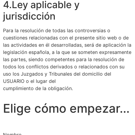
4.Ley aplicable y
jurisdicción
Para la resolución de todas las controversias o
cuestiones relacionadas con el presente sitio web o de
las actividades en él desarrolladas, será de aplicación la
legislación española, a la que se someten expresamente
las partes, siendo competentes para la resolución de
todos los conflictos derivados o relacionados con su
uso los Juzgados y Tribunales del domicilio del
USUARIO o el lugar del
cumplimiento de la obligación.
Elige cómo empezar...
Nombre