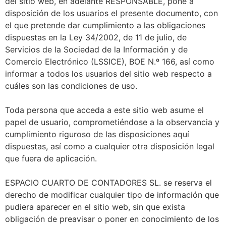
del sitio web, en adelante RESPONSABLE, pone a
disposición de los usuarios el presente documento, con
el que pretende dar cumplimiento a las obligaciones
dispuestas en la Ley 34/2002, de 11 de julio, de
Servicios de la Sociedad de la Información y de
Comercio Electrónico (LSSICE), BOE N.º 166, así como
informar a todos los usuarios del sitio web respecto a
cuáles son las condiciones de uso.
Toda persona que acceda a este sitio web asume el
papel de usuario, comprometiéndose a la observancia y
cumplimiento riguroso de las disposiciones aquí
dispuestas, así como a cualquier otra disposición legal
que fuera de aplicación.
ESPACIO CUARTO DE CONTADORES SL. se reserva el
derecho de modificar cualquier tipo de información que
pudiera aparecer en el sitio web, sin que exista
obligación de preavisar o poner en conocimiento de los