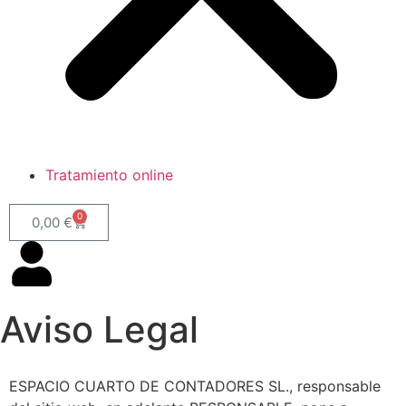
Tratamiento online
0
0,00
€
Aviso Legal
ESPACIO CUARTO DE CONTADORES SL., responsable