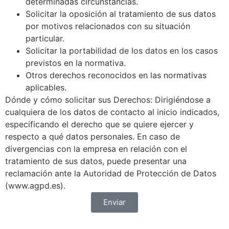
determinadas circunstancias.
Solicitar la oposición al tratamiento de sus datos
por motivos relacionados con su situación
particular.
Solicitar la portabilidad de los datos en los casos
previstos en la normativa.
Otros derechos reconocidos en las normativas
aplicables.
Dónde y cómo solicitar sus Derechos: Dirigiéndose a
cualquiera de los datos de contacto al inicio indicados,
especificando el derecho que se quiere ejercer y
respecto a qué datos personales. En caso de
divergencias con la empresa en relación con el
tratamiento de sus datos, puede presentar una
reclamación ante la Autoridad de Protección de Datos
(www.agpd.es).
Enviar