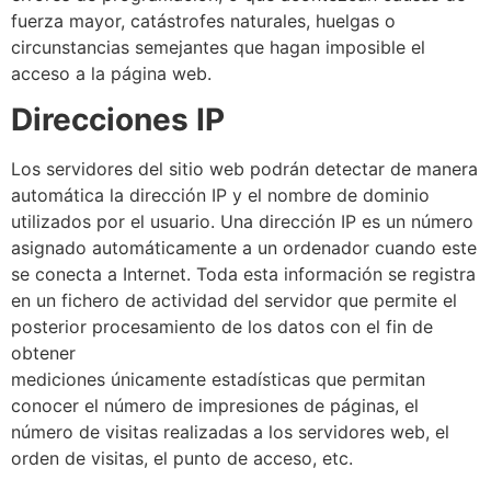
fuerza mayor, catástrofes naturales, huelgas o
circunstancias semejantes que hagan imposible el
acceso a la página web.
Direcciones IP
Los servidores del sitio web podrán detectar de manera
automática la dirección IP y el nombre de dominio
utilizados por el usuario. Una dirección IP es un número
asignado automáticamente a un ordenador cuando este
se conecta a Internet. Toda esta información se registra
en un fichero de actividad del servidor que permite el
posterior procesamiento de los datos con el fin de
obtener
mediciones únicamente estadísticas que permitan
conocer el número de impresiones de páginas, el
número de visitas realizadas a los servidores web, el
orden de visitas, el punto de acceso, etc.