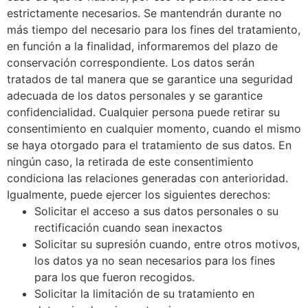
estrictamente necesarios. Se mantendrán durante no
más tiempo del necesario para los fines del tratamiento,
en función a la finalidad, informaremos del plazo de
conservación correspondiente. Los datos serán
tratados de tal manera que se garantice una seguridad
adecuada de los datos personales y se garantice
confidencialidad. Cualquier persona puede retirar su
consentimiento en cualquier momento, cuando el mismo
se haya otorgado para el tratamiento de sus datos. En
ningún caso, la retirada de este consentimiento
condiciona las relaciones generadas con anterioridad.
Igualmente, puede ejercer los siguientes derechos:
Solicitar el acceso a sus datos personales o su
rectificación cuando sean inexactos
Solicitar su supresión cuando, entre otros motivos,
los datos ya no sean necesarios para los fines
para los que fueron recogidos.
Solicitar la limitación de su tratamiento en