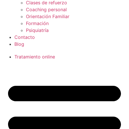
Clases de refuerzo
Coaching personal
Orientación Familiar
Formación
Psiquiatría
Contacto
Blog
Tratamiento online