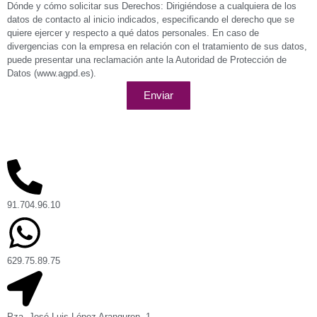
Dónde y cómo solicitar sus Derechos: Dirigiéndose a cualquiera de los
datos de contacto al inicio indicados, especificando el derecho que se
quiere ejercer y respecto a qué datos personales. En caso de
divergencias con la empresa en relación con el tratamiento de sus datos,
puede presentar una reclamación ante la Autoridad de Protección de
Datos (www.agpd.es).
Enviar
91.704.96.10
629.75.89.75
Pza. José Luis López Aranguren, 1