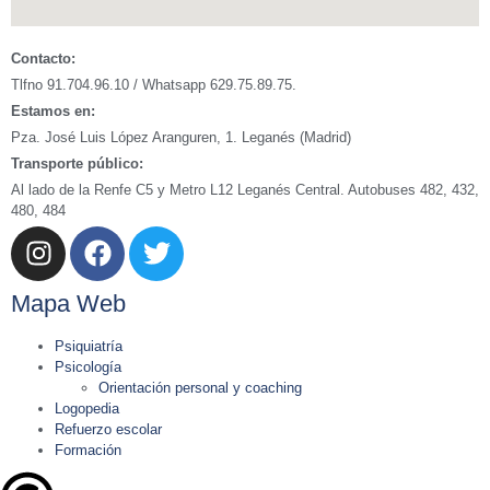
Contacto:
Tlfno 91.704.96.10 / Whatsapp 629.75.89.75.
Estamos en:
Pza. José Luis López Aranguren, 1. Leganés (Madrid)
Transporte público:
Al lado de la Renfe C5 y Metro L12 Leganés Central. Autobuses 482, 432,
480, 484
Mapa Web
Psiquiatría
Psicología
Orientación personal y coaching
Logopedia
Refuerzo escolar
Formación