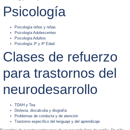
Psicología
Psicología niños y niñas
Psicología Adolescentes
Psicología Adultos
Psicología 3ª y 4ª Edad
Clases de refuerzo
para trastornos del
neurodesarrollo
TDAH y Tea
Dislexia, discalculia y disgrafía
Problemas de conducta y de atención
Trastorno específico del lenguaje y del aprendizaje