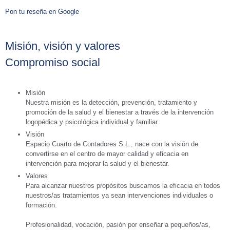
Pon tu reseña en Google
Misión, visión y valores
Compromiso social
Misión
Nuestra misión es la detección, prevención, tratamiento y
promoción de la salud y el bienestar a través de la intervención
logopédica y psicológica individual y familiar.
Visión
Espacio Cuarto de Contadores S.L., nace con la visión de
convertirse en el centro de mayor calidad y eficacia en
intervención para mejorar la salud y el bienestar.
Valores
Para alcanzar nuestros propósitos buscamos la eficacia en todos
nuestros/as tratamientos ya sean intervenciones individuales o
formación.
Profesionalidad, vocación, pasión por enseñar a pequeños/as,