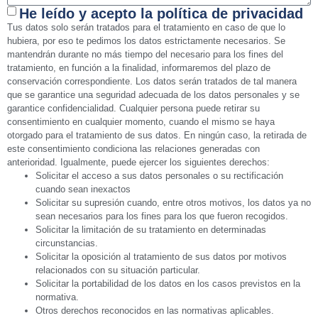
He leído y acepto la política de privacidad
Tus datos solo serán tratados para el tratamiento en caso de que lo
hubiera, por eso te pedimos los datos estrictamente necesarios. Se
mantendrán durante no más tiempo del necesario para los fines del
tratamiento, en función a la finalidad, informaremos del plazo de
conservación correspondiente. Los datos serán tratados de tal manera
que se garantice una seguridad adecuada de los datos personales y se
garantice confidencialidad. Cualquier persona puede retirar su
consentimiento en cualquier momento, cuando el mismo se haya
otorgado para el tratamiento de sus datos. En ningún caso, la retirada de
este consentimiento condiciona las relaciones generadas con
anterioridad. Igualmente, puede ejercer los siguientes derechos:
Solicitar el acceso a sus datos personales o su rectificación
cuando sean inexactos
Solicitar su supresión cuando, entre otros motivos, los datos ya no
sean necesarios para los fines para los que fueron recogidos.
Solicitar la limitación de su tratamiento en determinadas
circunstancias.
Solicitar la oposición al tratamiento de sus datos por motivos
relacionados con su situación particular.
Solicitar la portabilidad de los datos en los casos previstos en la
normativa.
Otros derechos reconocidos en las normativas aplicables.