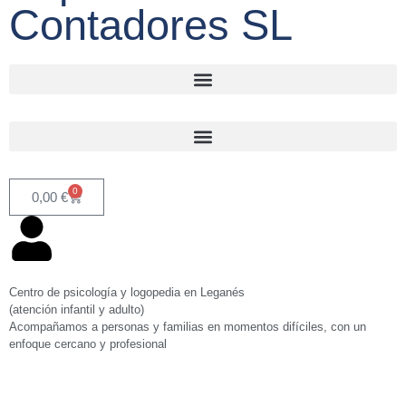
Contadores SL
0
0,00
€
Centro de psicología y logopedia en Leganés
(atención infantil y adulto)
Acompañamos a personas y familias en momentos difíciles, con un
enfoque cercano y profesional