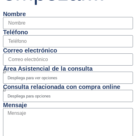
Nombre
Teléfono
Correo electrónico
Área Asistencial de la consulta
Consulta relacionada con compra online
Mensaje