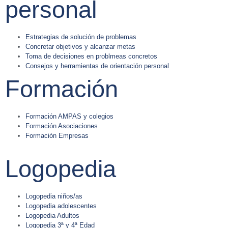
personal
Estrategias de solución de problemas
Concretar objetivos y alcanzar metas
Toma de decisiones en problmeas concretos
Consejos y herramientas de orientación personal
Formación
Formación AMPAS y colegios
Formación Asociaciones
Formación Empresas
Logopedia
Logopedia niños/as
Logopedia adolescentes
Logopedia Adultos
Logopedia 3ª y 4ª Edad