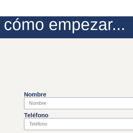
e cómo empezar...
Nombre
Teléfono