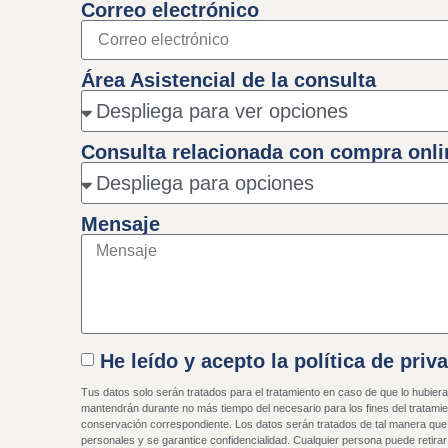
Correo electrónico
Área Asistencial de la consulta
Consulta relacionada con compra onli
Mensaje
He leído y acepto la política de priv
Tus datos solo serán tratados para el tratamiento en caso de que lo hubier
mantendrán durante no más tiempo del necesario para los fines del tratamien
conservación correspondiente. Los datos serán tratados de tal manera que
personales y se garantice confidencialidad. Cualquier persona puede retir