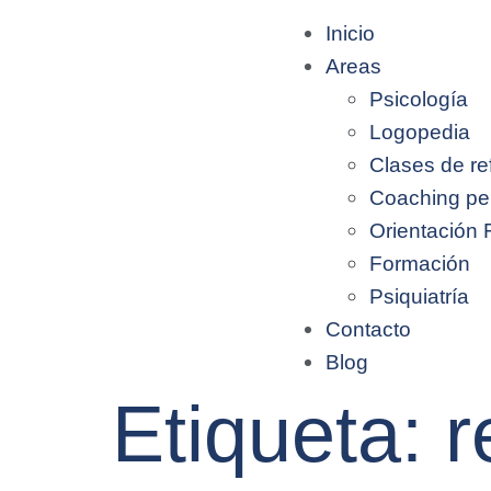
Inicio
Areas
Psicología
Logopedia
Clases de re
Coaching pe
Orientación 
Formación
Psiquiatría
Contacto
Blog
Etiqueta:
r