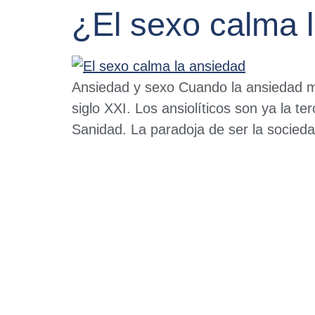
¿El sexo calma 
Ansiedad y sexo Cuando la ansiedad me
siglo XXI. Los ansiolíticos son ya la t
Sanidad. La paradoja de ser la socied