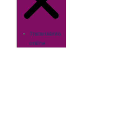
Tratamiento
online