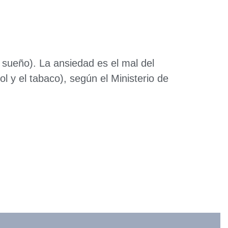
sueño). La ansiedad es el mal del
l y el tabaco), según el Ministerio de