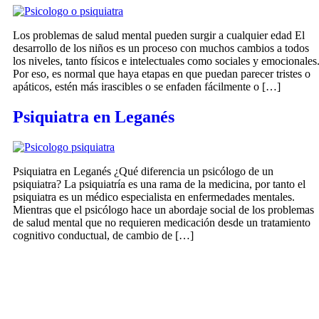
Los problemas de salud mental pueden surgir a cualquier edad El
desarrollo de los niños es un proceso con muchos cambios a todos
los niveles, tanto físicos e intelectuales como sociales y emocionales
Por eso, es normal que haya etapas en que puedan parecer tristes o
apáticos, estén más irascibles o se enfaden fácilmente o […]
Psiquiatra en Leganés
Psiquiatra en Leganés ¿Qué diferencia un psicólogo de un
psiquiatra? La psiquiatría es una rama de la medicina, por tanto el
psiquiatra es un médico especialista en enfermedades mentales.
Mientras que el psicólogo hace un abordaje social de los problemas
de salud mental que no requieren medicación desde un tratamiento
cognitivo conductual, de cambio de […]