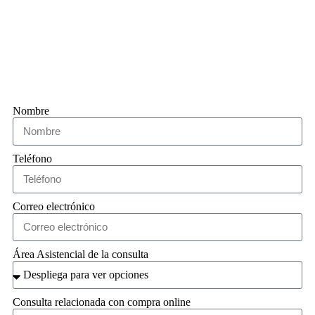
Nombre
Teléfono
Correo electrónico
Área Asistencial de la consulta
Consulta relacionada con compra online