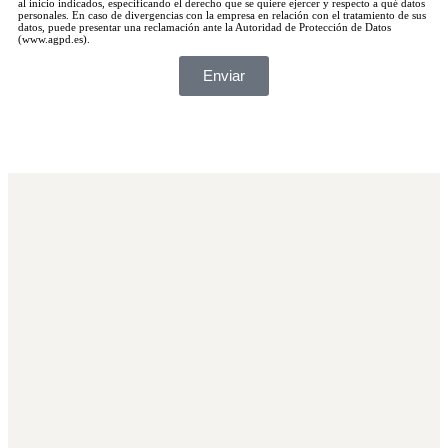
al inicio indicados, especificando el derecho que se quiere ejercer y respecto a qué datos
personales. En caso de divergencias con la empresa en relación con el tratamiento de sus
datos, puede presentar una reclamación ante la Autoridad de Protección de Datos
(www.agpd.es).
Enviar