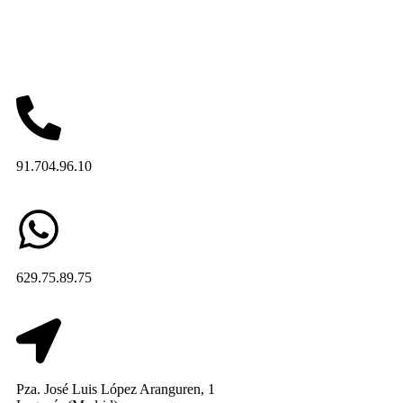
91.704.96.10
629.75.89.75
Pza. José Luis López Aranguren, 1