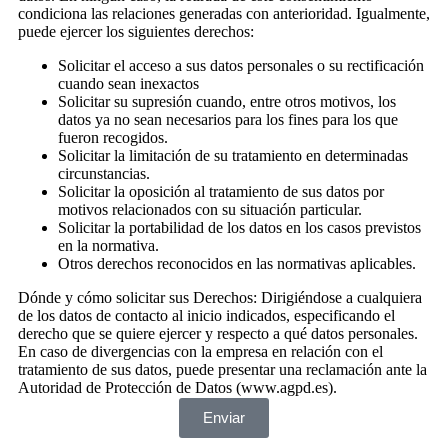
condiciona las relaciones generadas con anterioridad. Igualmente,
puede ejercer los siguientes derechos:
Solicitar el acceso a sus datos personales o su rectificación
cuando sean inexactos
Solicitar su supresión cuando, entre otros motivos, los
datos ya no sean necesarios para los fines para los que
fueron recogidos.
Solicitar la limitación de su tratamiento en determinadas
circunstancias.
Solicitar la oposición al tratamiento de sus datos por
motivos relacionados con su situación particular.
Solicitar la portabilidad de los datos en los casos previstos
en la normativa.
Otros derechos reconocidos en las normativas aplicables.
Dónde y cómo solicitar sus Derechos: Dirigiéndose a cualquiera
de los datos de contacto al inicio indicados, especificando el
derecho que se quiere ejercer y respecto a qué datos personales.
En caso de divergencias con la empresa en relación con el
tratamiento de sus datos, puede presentar una reclamación ante la
Autoridad de Protección de Datos (www.agpd.es).
Enviar