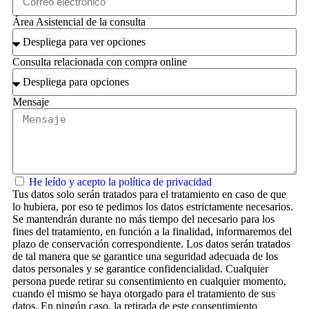
Área Asistencial de la consulta
Consulta relacionada con compra online
Mensaje
He leído y acepto la política de privacidad
Tus datos solo serán tratados para el tratamiento en caso de que
lo hubiera, por eso te pedimos los datos estrictamente necesarios.
Se mantendrán durante no más tiempo del necesario para los
fines del tratamiento, en función a la finalidad, informaremos del
plazo de conservación correspondiente. Los datos serán tratados
de tal manera que se garantice una seguridad adecuada de los
datos personales y se garantice confidencialidad. Cualquier
persona puede retirar su consentimiento en cualquier momento,
cuando el mismo se haya otorgado para el tratamiento de sus
datos. En ningún caso, la retirada de este consentimiento