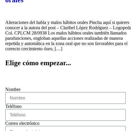
Alteraciones del habla y malos hábitos orales Pincha aquí si quieres
conocer a la autora del post – Claribel López Rodríguez – Logoped
Col. CPLCM 28/0938 Los malos hábitos orales también llamados
parafunciones, engloban aquellas acciones realizadas de manera
repetida y automática en la zona oral que no son favorables para el
correcto crecimiento óseo, […]
Elige cómo empezar...
Nombre
Teléfono
Correo electrónico