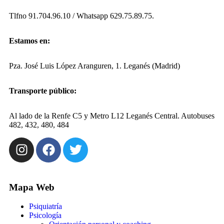
Tlfno 91.704.96.10 / Whatsapp 629.75.89.75.
Estamos en:
Pza. José Luis López Aranguren, 1. Leganés (Madrid)
Transporte público:
Al lado de la Renfe C5 y Metro L12 Leganés Central. Autobuses
482, 432, 480, 484
Mapa Web
Psiquiatría
Psicología