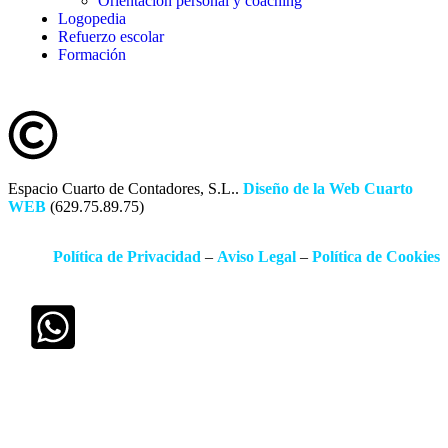
Orientación personal y coaching
Logopedia
Refuerzo escolar
Formación
Espacio Cuarto de Contadores, S.L..
Diseño de la Web Cuarto
WEB
(629.75.89.75)
Política de Privacidad
–
Aviso Legal
–
Política de Cookies