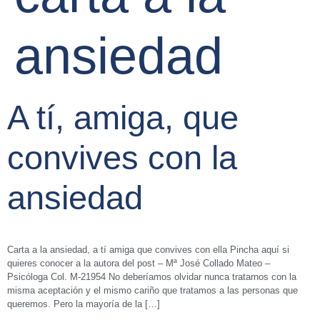
ansiedad
A tí, amiga, que
convives con la
ansiedad
Carta a la ansiedad, a tí amiga que convives con ella Pincha aquí si
quieres conocer a la autora del post – Mª José Collado Mateo –
Psicóloga Col. M-21954 No deberíamos olvidar nunca tratarnos con la
misma aceptación y el mismo cariño que tratamos a las personas que
queremos. Pero la mayoría de la […]