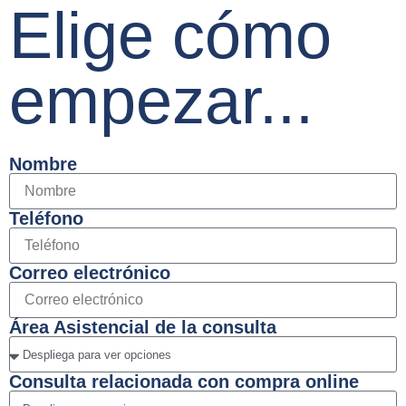
Elige cómo
empezar...
Nombre
Teléfono
Correo electrónico
Área Asistencial de la consulta
Consulta relacionada con compra online