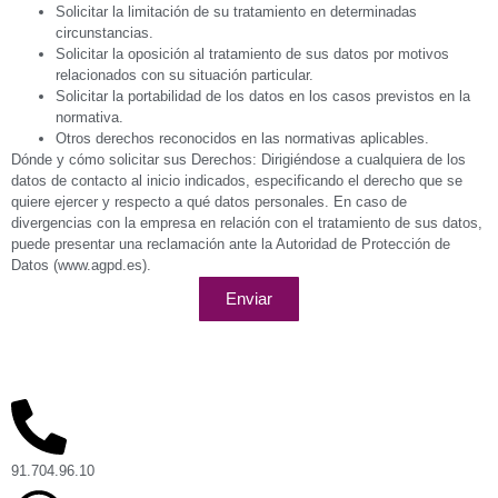
Solicitar la limitación de su tratamiento en determinadas
circunstancias.
Solicitar la oposición al tratamiento de sus datos por motivos
relacionados con su situación particular.
Solicitar la portabilidad de los datos en los casos previstos en la
normativa.
Otros derechos reconocidos en las normativas aplicables.
Dónde y cómo solicitar sus Derechos: Dirigiéndose a cualquiera de los
datos de contacto al inicio indicados, especificando el derecho que se
quiere ejercer y respecto a qué datos personales. En caso de
divergencias con la empresa en relación con el tratamiento de sus datos,
puede presentar una reclamación ante la Autoridad de Protección de
Datos (www.agpd.es).
Enviar
91.704.96.10