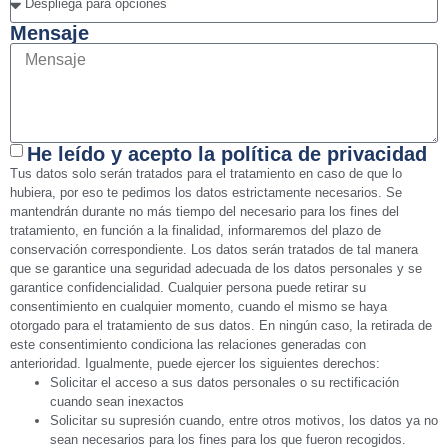
Mensaje
He leído y acepto la política de privacidad
Tus datos solo serán tratados para el tratamiento en caso de que lo
hubiera, por eso te pedimos los datos estrictamente necesarios. Se
mantendrán durante no más tiempo del necesario para los fines del
tratamiento, en función a la finalidad, informaremos del plazo de
conservación correspondiente. Los datos serán tratados de tal manera
que se garantice una seguridad adecuada de los datos personales y se
garantice confidencialidad. Cualquier persona puede retirar su
consentimiento en cualquier momento, cuando el mismo se haya
otorgado para el tratamiento de sus datos. En ningún caso, la retirada de
este consentimiento condiciona las relaciones generadas con
anterioridad. Igualmente, puede ejercer los siguientes derechos:
Solicitar el acceso a sus datos personales o su rectificación
cuando sean inexactos
Solicitar su supresión cuando, entre otros motivos, los datos ya no
sean necesarios para los fines para los que fueron recogidos.