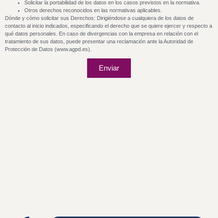
Solicitar la portabilidad de los datos en los casos previstos en la normativa.
Otros derechos reconocidos en las normativas aplicables.
Dónde y cómo solicitar sus Derechos: Dirigiéndose a cualquiera de los datos de
contacto al inicio indicados, especificando el derecho que se quiere ejercer y respecto a
qué datos personales. En caso de divergencias con la empresa en relación con el
tratamiento de sus datos, puede presentar una reclamación ante la Autoridad de
Protección de Datos (www.agpd.es).
Enviar