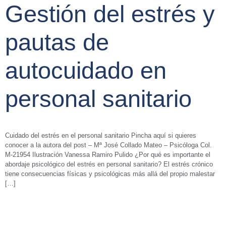
Gestión del estrés y
pautas de
autocuidado en
personal sanitario
Cuidado del estrés en el personal sanitario Pincha aquí si quieres
conocer a la autora del post – Mª José Collado Mateo – Psicóloga Col.
M-21954 Ilustración Vanessa Ramiro Pulido ¿Por qué es importante el
abordaje psicológico del estrés en personal sanitario? El estrés crónico
tiene consecuencias físicas y psicológicas más allá del propio malestar
[…]