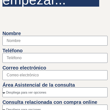
Nombre
Teléfono
Correo electrónico
Área Asistencial de la consulta
Consulta relacionada con compra online