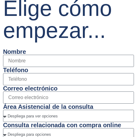
Elige cómo
empezar...
Nombre
Teléfono
Correo electrónico
Área Asistencial de la consulta
Consulta relacionada con compra online