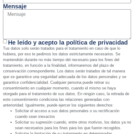
Mensaje
He leído y acepto la política de privacidad
Tus datos solo serán tratados para el tratamiento en caso de que lo
hubiera, por eso te pedimos los datos estrictamente necesarios. Se
mantendrán durante no más tiempo del necesario para los fines del
tratamiento, en función a la finalidad, informaremos del plazo de
conservación correspondiente. Los datos serán tratados de tal manera
que se garantice una seguridad adecuada de los datos personales y se
garantice confidencialidad. Cualquier persona puede retirar su
consentimiento en cualquier momento, cuando el mismo se haya
otorgado para el tratamiento de sus datos. En ningún caso, la retirada de
este consentimiento condiciona las relaciones generadas con
anterioridad. Igualmente, puede ejercer los siguientes derechos:
Solicitar el acceso a sus datos personales o su rectificación
cuando sean inexactos
Solicitar su supresión cuando, entre otros motivos, los datos ya no
sean necesarios para los fines para los que fueron recogidos.
Solicitar la limitación de su tratamiento en determinadas