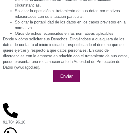
circunstancias.
Solicitar la oposición al tratamiento de sus datos por motivos
relacionados con su situación particular.
Solicitar la portabilidad de los datos en los casos previstos en la
normativa.
Otros derechos reconocidos en las normativas aplicables.
Dónde y cómo solicitar sus Derechos: Dirigiéndose a cualquiera de los
datos de contacto al inicio indicados, especificando el derecho que se
quiere ejercer y respecto a qué datos personales. En caso de
divergencias con la empresa en relación con el tratamiento de sus datos,
puede presentar una reclamación ante la Autoridad de Protección de
Datos (www.agpd.es).
Enviar
91.704.96.10