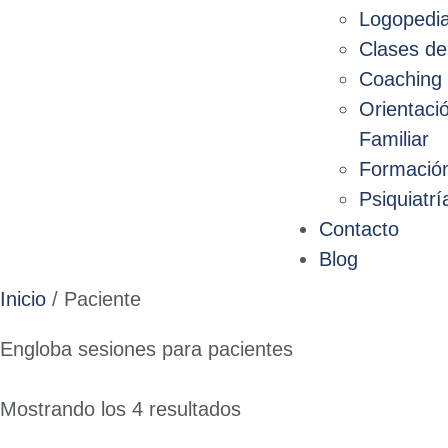
Logopedi
Clases de
Coaching 
Orientaci
Familiar
Formació
Psiquiatrí
Contacto
Blog
Inicio
/ Paciente
Engloba sesiones para pacientes
Mostrando los 4 resultados