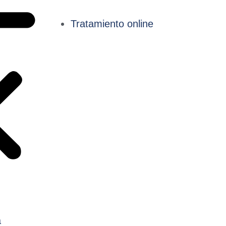
Tratamiento online
a