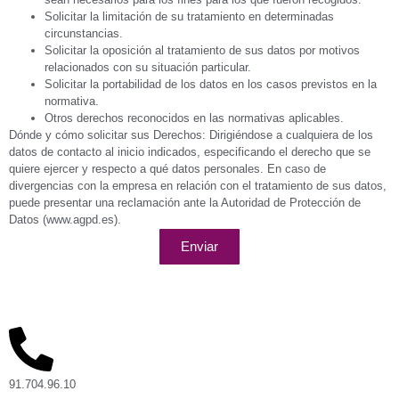
Solicitar la limitación de su tratamiento en determinadas
circunstancias.
Solicitar la oposición al tratamiento de sus datos por motivos
relacionados con su situación particular.
Solicitar la portabilidad de los datos en los casos previstos en la
normativa.
Otros derechos reconocidos en las normativas aplicables.
Dónde y cómo solicitar sus Derechos: Dirigiéndose a cualquiera de los
datos de contacto al inicio indicados, especificando el derecho que se
quiere ejercer y respecto a qué datos personales. En caso de
divergencias con la empresa en relación con el tratamiento de sus datos,
puede presentar una reclamación ante la Autoridad de Protección de
Datos (www.agpd.es).
Enviar
91.704.96.10