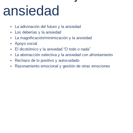
ansiedad
La adivinación del futuro y la ansiedad
Los deberías y la ansiedad
La magnificación/minimización y la ansiedad
Apoyo social
El dicotómico y la ansiedad “O todo o nada”
La abstracción selectiva y la ansiedad con afrontamiento
Rechazo de lo positivo y autocuidado
Razonamiento emocional y gestión de otras emociones