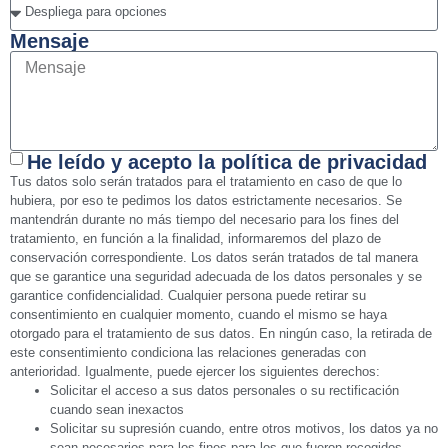
Mensaje
He leído y acepto la política de privacidad
Tus datos solo serán tratados para el tratamiento en caso de que lo
hubiera, por eso te pedimos los datos estrictamente necesarios. Se
mantendrán durante no más tiempo del necesario para los fines del
tratamiento, en función a la finalidad, informaremos del plazo de
conservación correspondiente. Los datos serán tratados de tal manera
que se garantice una seguridad adecuada de los datos personales y se
garantice confidencialidad. Cualquier persona puede retirar su
consentimiento en cualquier momento, cuando el mismo se haya
otorgado para el tratamiento de sus datos. En ningún caso, la retirada de
este consentimiento condiciona las relaciones generadas con
anterioridad. Igualmente, puede ejercer los siguientes derechos:
Solicitar el acceso a sus datos personales o su rectificación
cuando sean inexactos
Solicitar su supresión cuando, entre otros motivos, los datos ya no
sean necesarios para los fines para los que fueron recogidos.