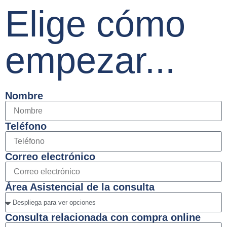
Elige cómo
empezar...
Nombre
Teléfono
Correo electrónico
Área Asistencial de la consulta
Consulta relacionada con compra online