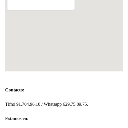
Contacto:
Tlfno 91.704.96.10 / Whatsapp 629.75.89.75.
Estamos en: