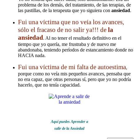
problema de los demás, del tratamiento, de las terapias, de
las pastillas, de la terapeuta que yo siguiera con
ansiedad
.
Fui una víctima que no veía los avances,
sólo el fracaso de no salir ya!!! de
la
ansiedad
. Al no tener el resultado definitivo en el
tiempo que yo quería, me frustraba y de nuevo me
abandonaba, teniendo períodos de estancamiento donde no
HACIA nada.
Fui una víctima de mi falta de autoestima
,
porque como no veía mis pequeños avances, pensaba que
no era capaz, que otras personas sí, pero que yo no podría
hacerlo, que no tenía capacidad.
Aquí puedes Aprender a
salir de la Ansiedad