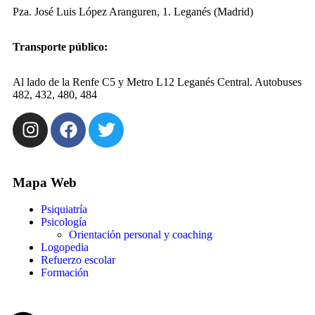
Pza. José Luis López Aranguren, 1. Leganés (Madrid)
Transporte público:
Al lado de la Renfe C5 y Metro L12 Leganés Central. Autobuses
482, 432, 480, 484
Mapa Web
Psiquiatría
Psicología
Orientación personal y coaching
Logopedia
Refuerzo escolar
Formación