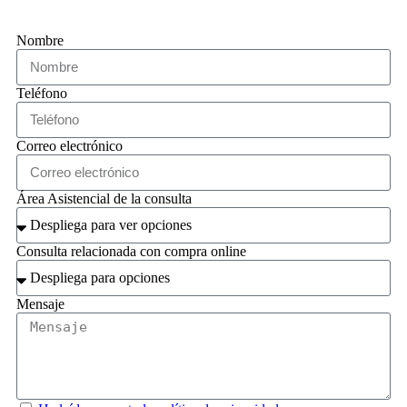
Nombre
Teléfono
Correo electrónico
Área Asistencial de la consulta
Consulta relacionada con compra online
Mensaje