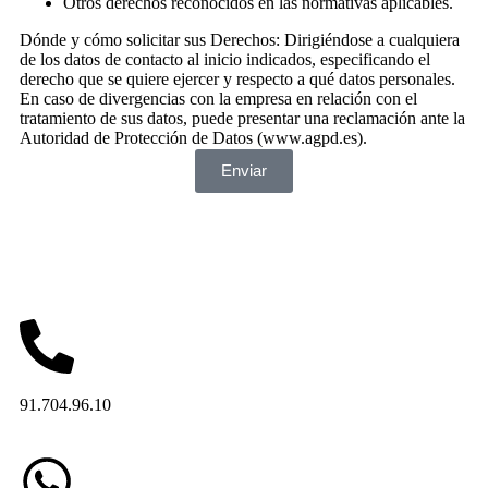
Otros derechos reconocidos en las normativas aplicables.
Dónde y cómo solicitar sus Derechos: Dirigiéndose a cualquiera
de los datos de contacto al inicio indicados, especificando el
derecho que se quiere ejercer y respecto a qué datos personales.
En caso de divergencias con la empresa en relación con el
tratamiento de sus datos, puede presentar una reclamación ante la
Autoridad de Protección de Datos (www.agpd.es).
Enviar
91.704.96.10