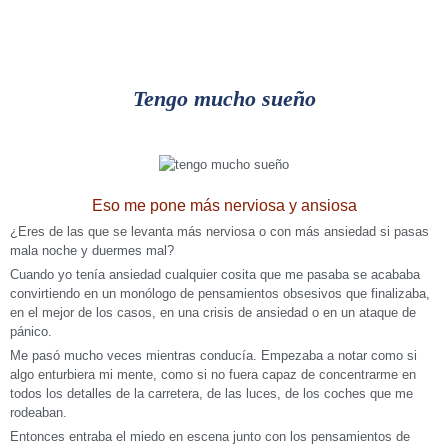
Tengo mucho sueño
Eso me pone más nerviosa y ansiosa
¿Eres de las que se levanta más nerviosa o con más ansiedad si pasas
mala noche y duermes mal?
Cuando yo tenía ansiedad cualquier cosita que me pasaba se acababa
convirtiendo en un monólogo de pensamientos obsesivos que finalizaba,
en el mejor de los casos, en una crisis de ansiedad o en un ataque de
pánico.
Me pasó mucho veces mientras conducía. Empezaba a notar como si
algo enturbiera mi mente, como si no fuera capaz de concentrarme en
todos los detalles de la carretera, de las luces, de los coches que me
rodeaban.
Entonces entraba el miedo en escena junto con los pensamientos de