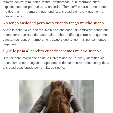
falta de control y mi pobre mente, desbordada, aún intentaba bucar
explicaciones de por qué tenía ansiedad. Terrible!!! porque lo mejor que
me decía a mí misma era que tendría ansiedad siempre y que no me
curaría nunca.
No tengo ansiedad pero noto cuando tengo mucho sueño
Ahora la película es distinta. No tengo ansiedad, sin embargo, tengo que
reconocerte que cuando paso mala noche, al día siguiente noto que me
cuesta más concentrarme en el trabajo y que tengo más pensamientos
negativos.
¿Qué le pasa al cerebro cuando tenemos mucho sueño?
Una reciente investigación de la Universidad de Tel Aviv, identificó los
mecanismos neurológicos responsables del descontrol emocional y de la
ansiedad ocasionada por la falta de sueño.