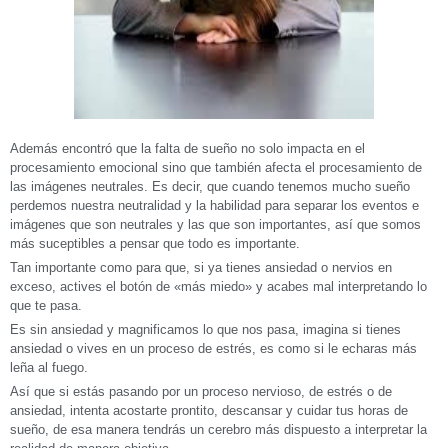
Además encontró que la falta de sueño no solo impacta en el
procesamiento emocional sino que también afecta el procesamiento de
las imágenes neutrales. Es decir, que cuando tenemos mucho sueño
perdemos nuestra neutralidad y la habilidad para separar los eventos e
imágenes que son neutrales y las que son importantes, así que somos
más suceptibles a pensar que todo es importante.
Tan importante como para que, si ya tienes ansiedad o nervios en
exceso, actives el botón de «más miedo» y acabes mal interpretando lo
que te pasa.
Es sin ansiedad y magnificamos lo que nos pasa, imagina si tienes
ansiedad o vives en un proceso de estrés, es como si le echaras más
leña al fuego.
Así que si estás pasando por un proceso nervioso, de estrés o de
ansiedad, intenta acostarte prontito, descansar y cuidar tus horas de
sueño, de esa manera tendrás un cerebro más dispuesto a interpretar la