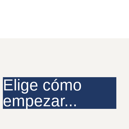
Elige cómo
empezar...