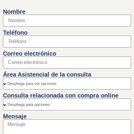
Nombre
Teléfono
Correo electrónico
Área Asistencial de la consulta
Consulta relacionada con compra online
Mensaje