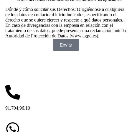
Dónde y cómo solicitar sus Derechos: Dirigiéndose a cualquiera
de los datos de contacto al inicio indicados, especificando el
derecho que se quiere ejercer y respecto a qué datos personales.
En caso de divergencias con la empresa en relación con el
tratamiento de sus datos, puede presentar una reclamación ante la
Autoridad de Protección de Datos (www.agpd.es).
Enviar
91.704.96.10