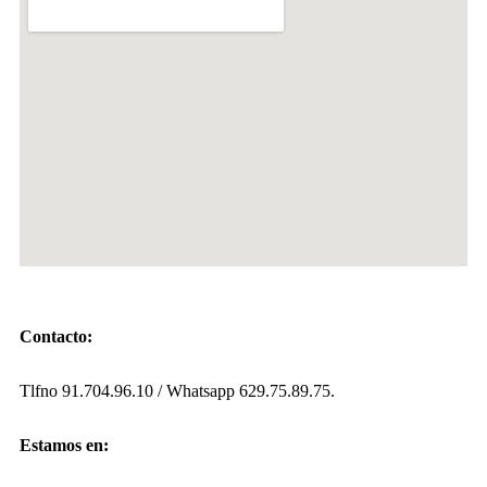
Contacto:
Tlfno 91.704.96.10 / Whatsapp 629.75.89.75.
Estamos en: