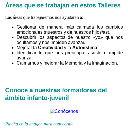
Áreas que se trabajan en estos Talleres
Las áreas que trabajaremos nos ayudarán a:
Gestionar de manera más calmada los cambios
emocionales (nuestros y de nuestros hijos/as).
Descubrir los aspectos de nuestro «yo» que nos
ocultamos y nos impiden avanzar.
Mejorar la
Creatividad
y la
Autoestima
.
Identificar lo que nos preocupa, asuste e impide
avanzar.
Calmarnos y mejorar la Memoria y la Imaginación.
Conoce a nuestras formadoras del
ámbito infanto-juvenil
Pincha en la imagen para conocerme