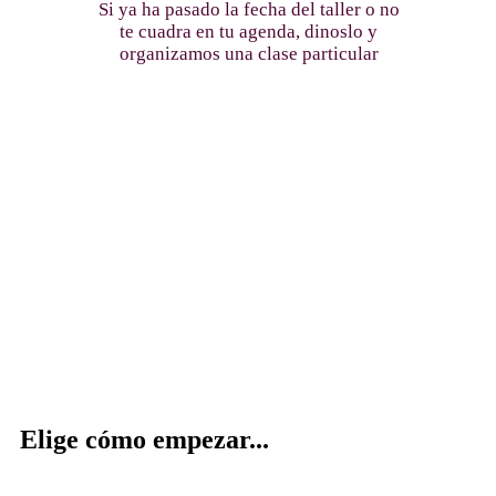
Si ya ha pasado la fecha del taller o no
te cuadra en tu agenda, dinoslo y
organizamos una clase particular
Elige cómo empezar...