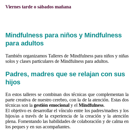
Viernes tarde o sábados mañana
Mindfulness para niños y Mindfulness
para adultos
También organizamos Talleres de Mindfulness para niños y niñas
solos y clases particulares de Mindfulness para adultos.
Padres, madres que se relajan con sus
hijos
En estos talleres se combinan dos técnicas que complementan la
parte creativa de nuestro cerebro, con la de la atención. Estas dos
técnicas son la
gestión emocional
y el
Mindfulness
.
El objetivo es desarrollar el vínculo entre los padres/madres y los
hijos/as a través de la experiencia de la creación y la atención
plena. Fomentando las habilidades de colaboración y de calma en
los peques y en sus acompañantes.