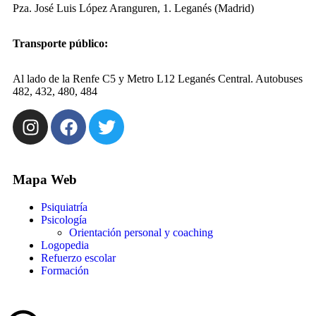
Pza. José Luis López Aranguren, 1. Leganés (Madrid)
Transporte público:
Al lado de la Renfe C5 y Metro L12 Leganés Central. Autobuses
482, 432, 480, 484
Mapa Web
Psiquiatría
Psicología
Orientación personal y coaching
Logopedia
Refuerzo escolar
Formación