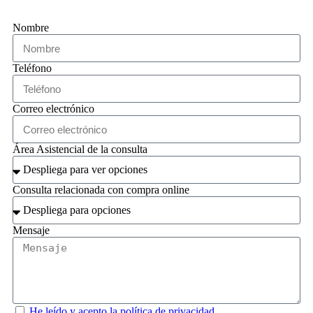
Nombre
Teléfono
Correo electrónico
Área Asistencial de la consulta
Consulta relacionada con compra online
Mensaje
He leído y acepto la política de privacidad