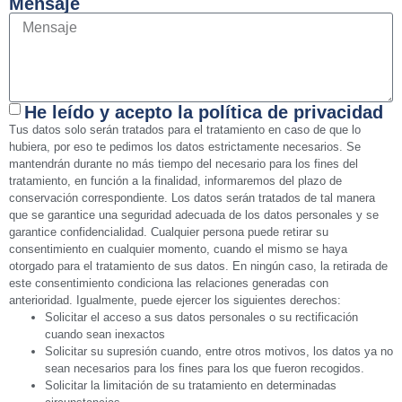
Mensaje
He leído y acepto la política de privacidad
Tus datos solo serán tratados para el tratamiento en caso de que lo
hubiera, por eso te pedimos los datos estrictamente necesarios. Se
mantendrán durante no más tiempo del necesario para los fines del
tratamiento, en función a la finalidad, informaremos del plazo de
conservación correspondiente. Los datos serán tratados de tal manera
que se garantice una seguridad adecuada de los datos personales y se
garantice confidencialidad. Cualquier persona puede retirar su
consentimiento en cualquier momento, cuando el mismo se haya
otorgado para el tratamiento de sus datos. En ningún caso, la retirada de
este consentimiento condiciona las relaciones generadas con
anterioridad. Igualmente, puede ejercer los siguientes derechos:
Solicitar el acceso a sus datos personales o su rectificación
cuando sean inexactos
Solicitar su supresión cuando, entre otros motivos, los datos ya no
sean necesarios para los fines para los que fueron recogidos.
Solicitar la limitación de su tratamiento en determinadas