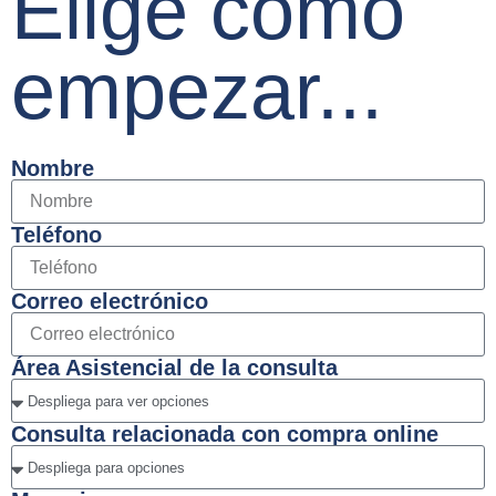
Elige cómo
empezar...
Nombre
Teléfono
Correo electrónico
Área Asistencial de la consulta
Consulta relacionada con compra online