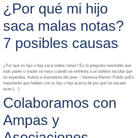
¿Por qué mi hijo
saca malas notas?
7 posibles causas
¿Por qué mi hijo o hija saca malas notas? Es la pregunta inevitable que
todo padre o madre se hace cuando se enfrenta a un boletín escolar que
no esperaba. Autora e ilustradora del post – Vanessa Ramiro Pulido poEs
importante que hables con tu hijo o hija acerca de por qué ha sacado
esas […]
Colaboramos con
Ampas y
Asociaciones