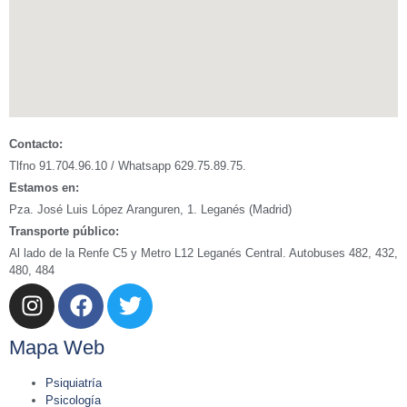
Contacto:
Tlfno 91.704.96.10 / Whatsapp 629.75.89.75.
Estamos en:
Pza. José Luis López Aranguren, 1. Leganés (Madrid)
Transporte público:
Al lado de la Renfe C5 y Metro L12 Leganés Central. Autobuses 482, 432,
480, 484
Mapa Web
Psiquiatría
Psicología