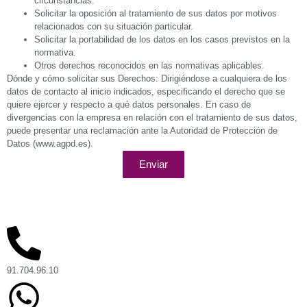
circunstancias.
Solicitar la oposición al tratamiento de sus datos por motivos
relacionados con su situación particular.
Solicitar la portabilidad de los datos en los casos previstos en la
normativa.
Otros derechos reconocidos en las normativas aplicables.
Dónde y cómo solicitar sus Derechos: Dirigiéndose a cualquiera de los
datos de contacto al inicio indicados, especificando el derecho que se
quiere ejercer y respecto a qué datos personales. En caso de
divergencias con la empresa en relación con el tratamiento de sus datos,
puede presentar una reclamación ante la Autoridad de Protección de
Datos (www.agpd.es).
Enviar
91.704.96.10