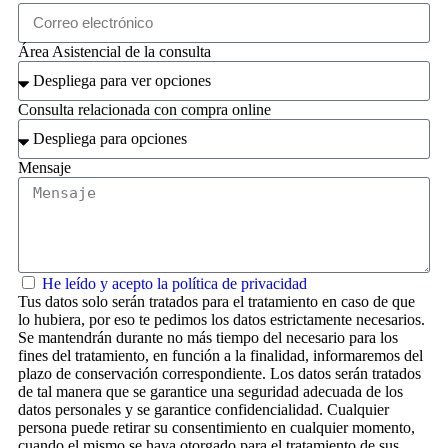
Área Asistencial de la consulta
Consulta relacionada con compra online
Mensaje
He leído y acepto la política de privacidad
Tus datos solo serán tratados para el tratamiento en caso de que
lo hubiera, por eso te pedimos los datos estrictamente necesarios.
Se mantendrán durante no más tiempo del necesario para los
fines del tratamiento, en función a la finalidad, informaremos del
plazo de conservación correspondiente. Los datos serán tratados
de tal manera que se garantice una seguridad adecuada de los
datos personales y se garantice confidencialidad. Cualquier
persona puede retirar su consentimiento en cualquier momento,
cuando el mismo se haya otorgado para el tratamiento de sus