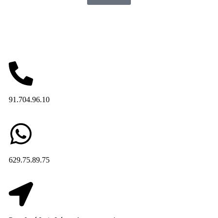
91.704.96.10
629.75.89.75