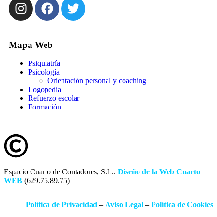
Mapa Web
Psiquiatría
Psicología
Orientación personal y coaching
Logopedia
Refuerzo escolar
Formación
Espacio Cuarto de Contadores, S.L..
Diseño de la Web Cuarto
WEB
(629.75.89.75)
Política de Privacidad
–
Aviso Legal
–
Política de Cookies