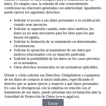
datos. En ningún caso, la retirada de este consentimiento
condiciona las relaciones generadas con anterioridad. Igualmente,
puede ejercer los siguientes derechos:
Solicitar el acceso a sus datos personales o su rectificación
cuando sean inexactos
Solicitar su supresión cuando, entre otros motivos, los
datos ya no sean necesarios para los fines para los que
fueron recogidos.
Solicitar la limitación de su tratamiento en determinadas
circunstancias.
Solicitar la oposición al tratamiento de sus datos por
motivos relacionados con su situación particular.
Solicitar la portabilidad de los datos en los casos previstos
en la normativa.
Otros derechos reconocidos en las normativas aplicables.
Dónde y cómo solicitar sus Derechos: Dirigiéndose a cualquiera
de los datos de contacto al inicio indicados, especificando el
derecho que se quiere ejercer y respecto a qué datos personales.
En caso de divergencias con la empresa en relación con el
tratamiento de sus datos, puede presentar una reclamación ante la
Autoridad de Protección de Datos (www.agpd.es).
Enviar