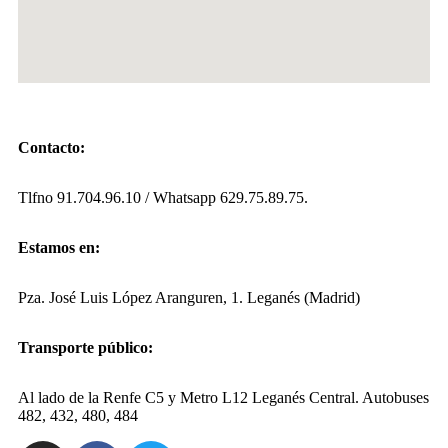
Contacto:
Tlfno 91.704.96.10 / Whatsapp 629.75.89.75.
Estamos en:
Pza. José Luis López Aranguren, 1. Leganés (Madrid)
Transporte público:
Al lado de la Renfe C5 y Metro L12 Leganés Central. Autobuses
482, 432, 480, 484