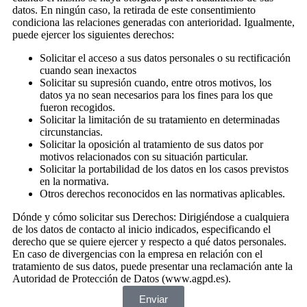
datos. En ningún caso, la retirada de este consentimiento
condiciona las relaciones generadas con anterioridad. Igualmente,
puede ejercer los siguientes derechos:
Solicitar el acceso a sus datos personales o su rectificación
cuando sean inexactos
Solicitar su supresión cuando, entre otros motivos, los
datos ya no sean necesarios para los fines para los que
fueron recogidos.
Solicitar la limitación de su tratamiento en determinadas
circunstancias.
Solicitar la oposición al tratamiento de sus datos por
motivos relacionados con su situación particular.
Solicitar la portabilidad de los datos en los casos previstos
en la normativa.
Otros derechos reconocidos en las normativas aplicables.
Dónde y cómo solicitar sus Derechos: Dirigiéndose a cualquiera
de los datos de contacto al inicio indicados, especificando el
derecho que se quiere ejercer y respecto a qué datos personales.
En caso de divergencias con la empresa en relación con el
tratamiento de sus datos, puede presentar una reclamación ante la
Autoridad de Protección de Datos (www.agpd.es).
Enviar