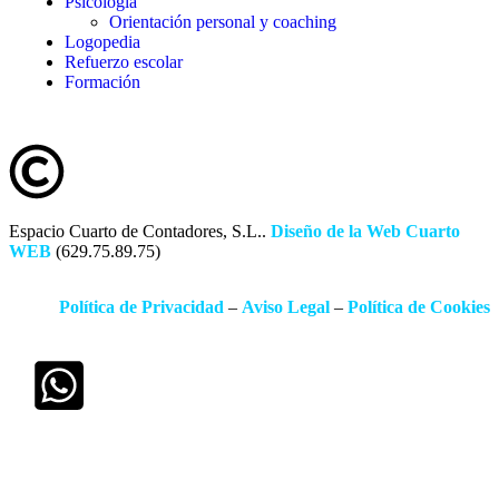
Psicología
Orientación personal y coaching
Logopedia
Refuerzo escolar
Formación
Espacio Cuarto de Contadores, S.L..
Diseño de la Web Cuarto
WEB
(629.75.89.75)
Política de Privacidad
–
Aviso Legal
–
Política de Cookies