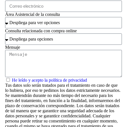
Área Asistencial de la consulta
Consulta relacionada con compra online
Mensaje
He leído y acepto la política de privacidad
Tus datos solo serán tratados para el tratamiento en caso de que
lo hubiera, por eso te pedimos los datos estrictamente necesarios.
Se mantendrán durante no más tiempo del necesario para los
fines del tratamiento, en función a la finalidad, informaremos del
plazo de conservación correspondiente. Los datos serán tratados
de tal manera que se garantice una seguridad adecuada de los
datos personales y se garantice confidencialidad. Cualquier
persona puede retirar su consentimiento en cualquier momento,
cuando el mismo se haya otorgado para el tratamiento de sus