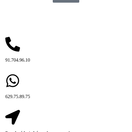
91.704.96.10
629.75.89.75