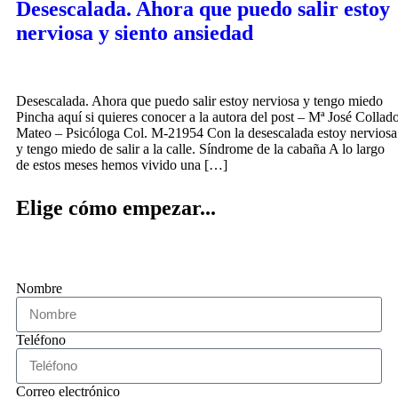
Desescalada. Ahora que puedo salir estoy
nerviosa y siento ansiedad
Desescalada. Ahora que puedo salir estoy nerviosa y tengo miedo
Pincha aquí si quieres conocer a la autora del post – Mª José Collad
Mateo – Psicóloga Col. M-21954 Con la desescalada estoy nerviosa
y tengo miedo de salir a la calle. Síndrome de la cabaña A lo largo
de estos meses hemos vivido una […]
Elige cómo empezar...
Nombre
Teléfono
Correo electrónico