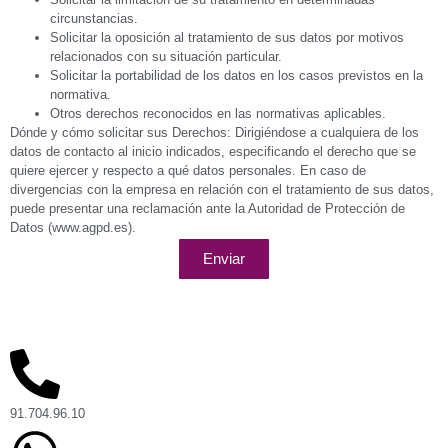
circunstancias.
Solicitar la oposición al tratamiento de sus datos por motivos
relacionados con su situación particular.
Solicitar la portabilidad de los datos en los casos previstos en la
normativa.
Otros derechos reconocidos en las normativas aplicables.
Dónde y cómo solicitar sus Derechos: Dirigiéndose a cualquiera de los
datos de contacto al inicio indicados, especificando el derecho que se
quiere ejercer y respecto a qué datos personales. En caso de
divergencias con la empresa en relación con el tratamiento de sus datos,
puede presentar una reclamación ante la Autoridad de Protección de
Datos (www.agpd.es).
Enviar
91.704.96.10