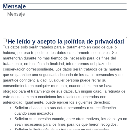
Mensaje
He leído y acepto la política de privacidad
Tus datos solo serán tratados para el tratamiento en caso de que lo
hubiera, por eso te pedimos los datos estrictamente necesarios. Se
mantendrán durante no más tiempo del necesario para los fines del
tratamiento, en función a la finalidad, informaremos del plazo de
conservación correspondiente. Los datos serán tratados de tal manera
que se garantice una seguridad adecuada de los datos personales y se
garantice confidencialidad. Cualquier persona puede retirar su
consentimiento en cualquier momento, cuando el mismo se haya
otorgado para el tratamiento de sus datos. En ningún caso, la retirada de
este consentimiento condiciona las relaciones generadas con
anterioridad. Igualmente, puede ejercer los siguientes derechos:
Solicitar el acceso a sus datos personales o su rectificación
cuando sean inexactos
Solicitar su supresión cuando, entre otros motivos, los datos ya no
sean necesarios para los fines para los que fueron recogidos.
Solicitar la limitación de su tratamiento en determinadas