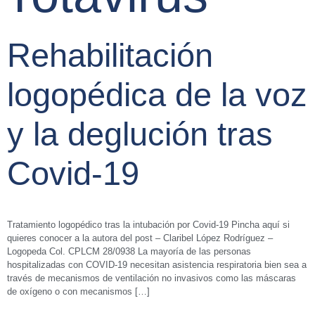
Rehabilitación
logopédica de la voz
y la deglución tras
Covid-19
Tratamiento logopédico tras la intubación por Covid-19 Pincha aquí si
quieres conocer a la autora del post – Claribel López Rodríguez –
Logopeda Col. CPLCM 28/0938 La mayoría de las personas
hospitalizadas con COVID-19 necesitan asistencia respiratoria bien sea a
través de mecanismos de ventilación no invasivos como las máscaras
de oxígeno o con mecanismos […]