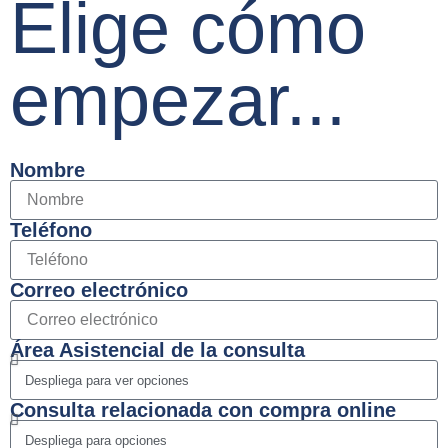
Elige cómo
empezar...
Nombre
Teléfono
Correo electrónico
Área Asistencial de la consulta
Consulta relacionada con compra online