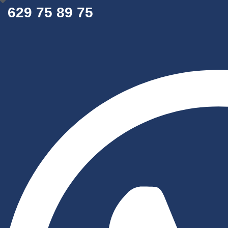
629 75 89 75