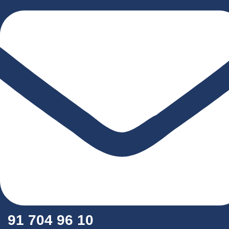
91 704 96 10