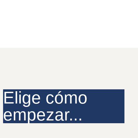
Elige cómo
empezar...