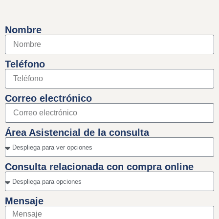
Nombre
Teléfono
Correo electrónico
Área Asistencial de la consulta
Consulta relacionada con compra online
Mensaje