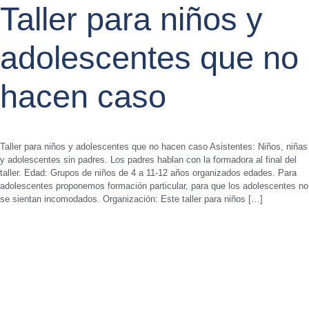
Taller para niños y
adolescentes que no
hacen caso
Taller para niños y adolescentes que no hacen caso Asistentes: Niños, niñas
y adolescentes sin padres. Los padres hablan con la formadora al final del
taller. Edad: Grupos de niños de 4 a 11-12 años organizados edades. Para
adolescentes proponemos formación particular, para que los adolescentes no
se sientan incomodados. Organización: Este taller para niños […]