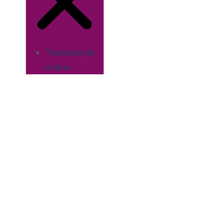
Tratamiento
online