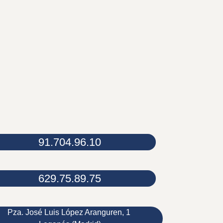
91.704.96.10
629.75.89.75
Pza. José Luis López Aranguren, 1