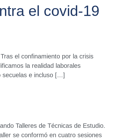
ntra el covid-19
ras el confinamiento por la crisis
ficamos la realidad laborales
o secuelas e incluso […]
ando Talleres de Técnicas de Estudio.
taller se conformó en cuatro sesiones