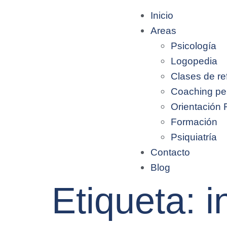
Inicio
Areas
Psicología
Logopedia
Clases de re
Coaching pe
Orientación 
Formación
Psiquiatría
Contacto
Blog
Etiqueta:
i