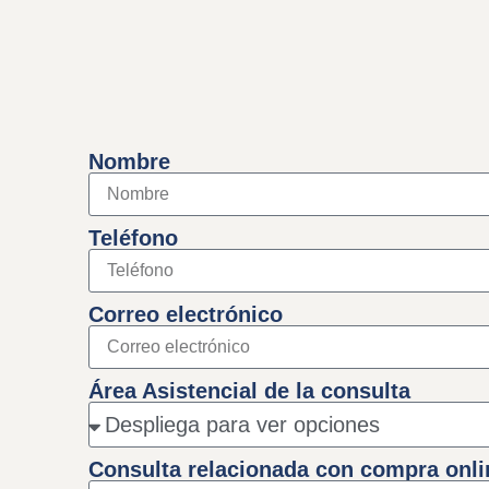
Nombre
Teléfono
Correo electrónico
Área Asistencial de la consulta
Consulta relacionada con compra onli