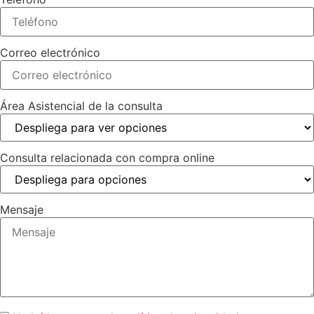
Correo electrónico
Área Asistencial de la consulta
Consulta relacionada con compra online
Mensaje