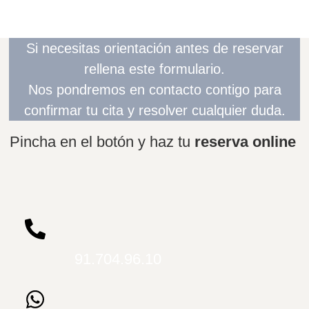
Si necesitas orientación antes de reservar
rellena este formulario.
Nos pondremos en contacto contigo para
confirmar tu cita y resolver cualquier duda.
Pincha en el botón y haz tu
reserva online
91.704.96.10