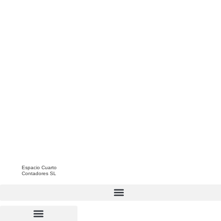
Espacio Cuarto
Contadores SL