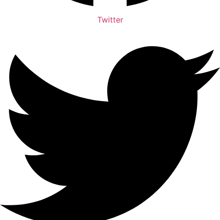
Twitter