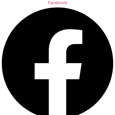
Facebook