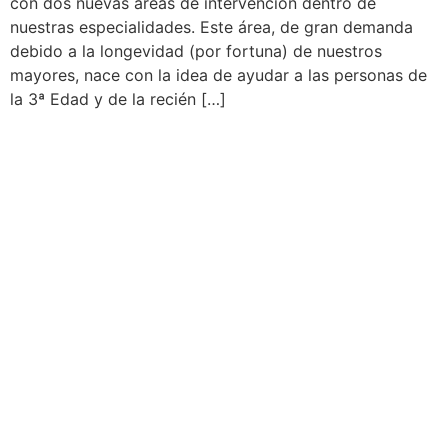
con dos nuevas áreas de intervención dentro de
nuestras especialidades. Este área, de gran demanda
debido a la longevidad (por fortuna) de nuestros
mayores, nace con la idea de ayudar a las personas de
la 3ª Edad y de la recién […]