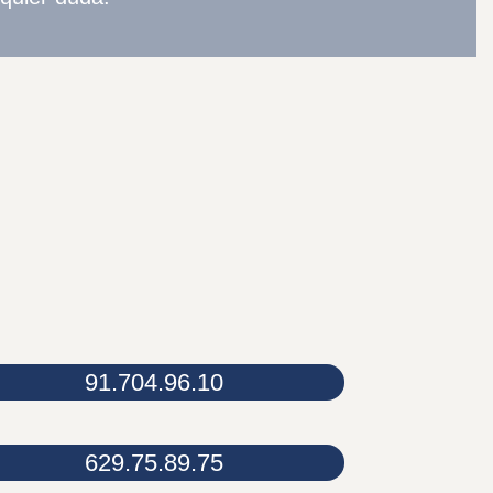
91.704.96.10
629.75.89.75