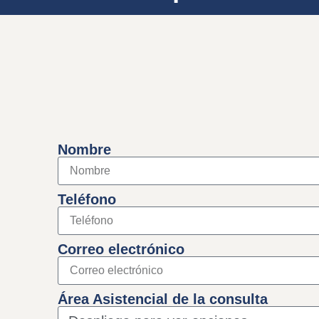
Nombre
Teléfono
Correo electrónico
Área Asistencial de la consulta