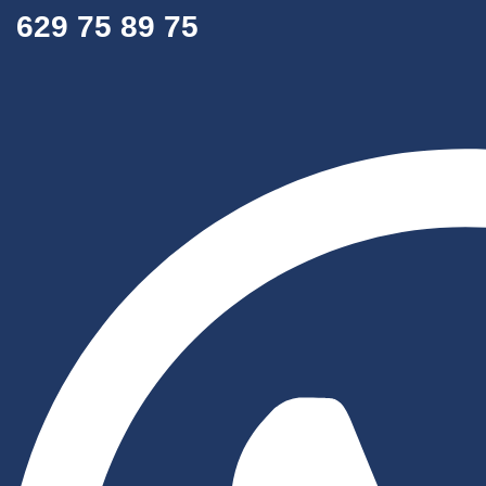
629 75 89 75