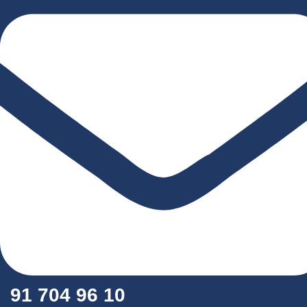
91 704 96 10