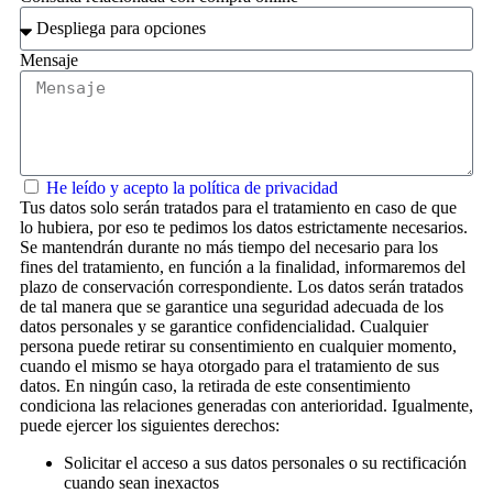
Mensaje
He leído y acepto la política de privacidad
Tus datos solo serán tratados para el tratamiento en caso de que
lo hubiera, por eso te pedimos los datos estrictamente necesarios.
Se mantendrán durante no más tiempo del necesario para los
fines del tratamiento, en función a la finalidad, informaremos del
plazo de conservación correspondiente. Los datos serán tratados
de tal manera que se garantice una seguridad adecuada de los
datos personales y se garantice confidencialidad. Cualquier
persona puede retirar su consentimiento en cualquier momento,
cuando el mismo se haya otorgado para el tratamiento de sus
datos. En ningún caso, la retirada de este consentimiento
condiciona las relaciones generadas con anterioridad. Igualmente,
puede ejercer los siguientes derechos:
Solicitar el acceso a sus datos personales o su rectificación
cuando sean inexactos