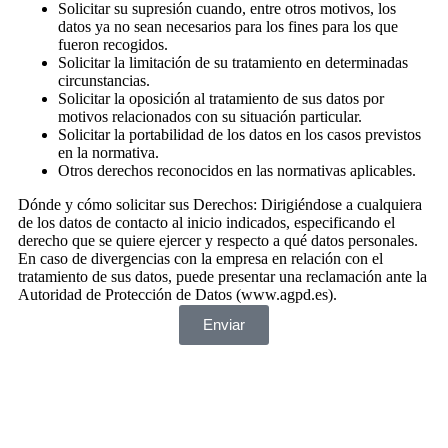
Solicitar su supresión cuando, entre otros motivos, los
datos ya no sean necesarios para los fines para los que
fueron recogidos.
Solicitar la limitación de su tratamiento en determinadas
circunstancias.
Solicitar la oposición al tratamiento de sus datos por
motivos relacionados con su situación particular.
Solicitar la portabilidad de los datos en los casos previstos
en la normativa.
Otros derechos reconocidos en las normativas aplicables.
Dónde y cómo solicitar sus Derechos: Dirigiéndose a cualquiera
de los datos de contacto al inicio indicados, especificando el
derecho que se quiere ejercer y respecto a qué datos personales.
En caso de divergencias con la empresa en relación con el
tratamiento de sus datos, puede presentar una reclamación ante la
Autoridad de Protección de Datos (www.agpd.es).
Enviar