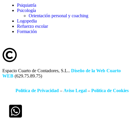
Psiquiatría
Psicología
Orientación personal y coaching
Logopedia
Refuerzo escolar
Formación
Espacio Cuarto de Contadores, S.L..
Diseño de la Web Cuarto
WEB
(629.75.89.75)
Política de Privacidad
–
Aviso Legal
–
Política de Cookies