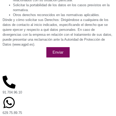
relacionados con su situación particular.
Solicitar la portabilidad de los datos en los casos previstos en la
normativa.
Otros derechos reconocidos en las normativas aplicables.
Dónde y cómo solicitar sus Derechos: Dirigiéndose a cualquiera de los
datos de contacto al inicio indicados, especificando el derecho que se
quiere ejercer y respecto a qué datos personales. En caso de
divergencias con la empresa en relación con el tratamiento de sus datos,
puede presentar una reclamación ante la Autoridad de Protección de
Datos (www.agpd.es).
Enviar
91.704.96.10
629.75.89.75