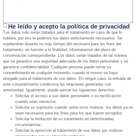
He leído y acepto la política de privacidad
Tus datos solo serán tratados para el tratamiento en caso de que lo
hubiera, por eso te pedimos los datos estrictamente necesarios. Se
mantendrán durante no más tiempo del necesario para los fines del
tratamiento, en función a la finalidad, informaremos del plazo de
conservación correspondiente. Los datos serán tratados de tal manera
que se garantice una seguridad adecuada de los datos personales y se
garantice confidencialidad. Cualquier persona puede retirar su
consentimiento en cualquier momento, cuando el mismo se haya
otorgado para el tratamiento de sus datos. En ningún caso, la retirada de
este consentimiento condiciona las relaciones generadas con
anterioridad. Igualmente, puede ejercer los siguientes derechos:
Solicitar el acceso a sus datos personales o su rectificación
cuando sean inexactos
Solicitar su supresión cuando, entre otros motivos, los datos ya no
sean necesarios para los fines para los que fueron recogidos.
Solicitar la limitación de su tratamiento en determinadas
circunstancias.
Solicitar la oposición al tratamiento de sus datos por motivos