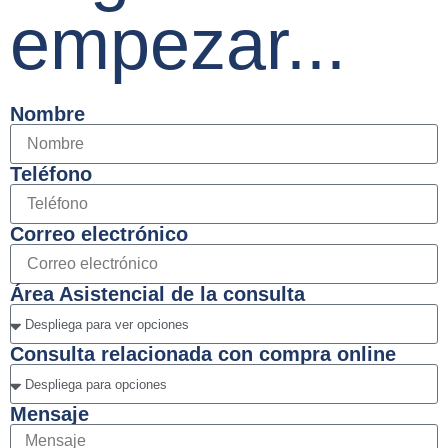
empezar...
Nombre
Teléfono
Correo electrónico
Área Asistencial de la consulta
Consulta relacionada con compra online
Mensaje