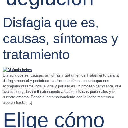
Disfagia que es,
causas, síntomas y
tratamiento
Disfagia qué es, causas, síntomas y tratamientos Tratamiento para la
disfagia neontal y pediátrica La alimentación es un acto que nos
acompaña durante toda la vida y por ello es un proceso cambiante, que
evoluciona y desarrolla atendiendo a características personales y de
nuestro entorno. Desde el amamantamiento con la leche materna o
biberón hasta […]
Elige cómo