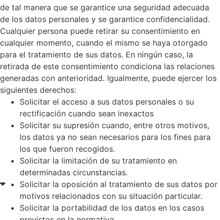
de tal manera que se garantice una seguridad adecuada
de los datos personales y se garantice confidencialidad.
Cualquier persona puede retirar su consentimiento en
cualquier momento, cuando el mismo se haya otorgado
para el tratamiento de sus datos. En ningún caso, la
retirada de este consentimiento condiciona las relaciones
generadas con anterioridad. Igualmente, puede ejercer los
siguientes derechos:
Solicitar el acceso a sus datos personales o su
rectificación cuando sean inexactos
Solicitar su supresión cuando, entre otros motivos,
los datos ya no sean necesarios para los fines para
los que fueron recogidos.
Solicitar la limitación de su tratamiento en
determinadas circunstancias.
Solicitar la oposición al tratamiento de sus datos por
motivos relacionados con su situación particular.
Solicitar la portabilidad de los datos en los casos
previstos en la normativa.