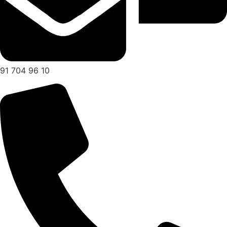
91 704 96 10