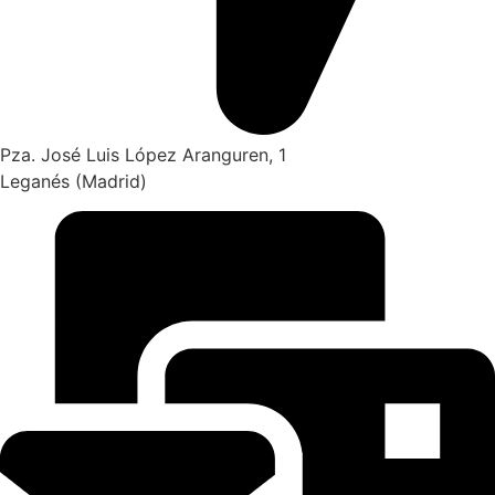
Pza. José Luis López Aranguren, 1
Leganés (Madrid)