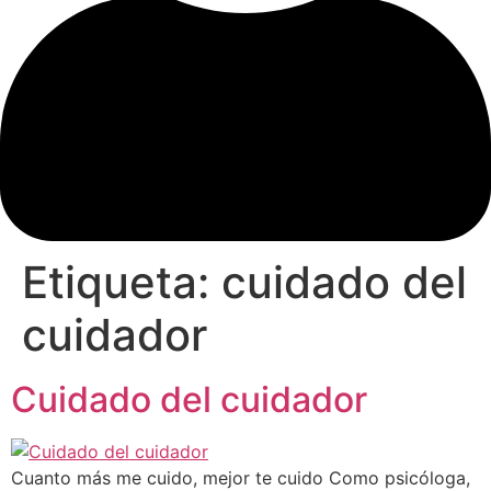
Etiqueta:
cuidado del
cuidador
Cuidado del cuidador
Cuanto más me cuido, mejor te cuido Como psicóloga,