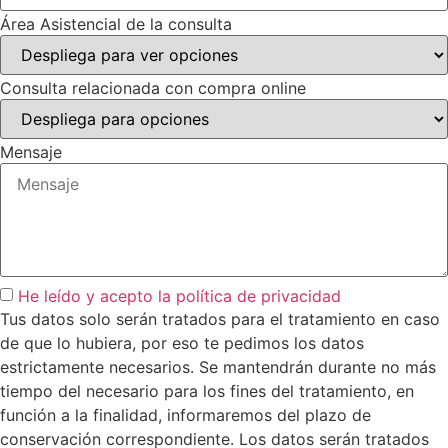
Área Asistencial de la consulta
Consulta relacionada con compra online
Mensaje
He leído y acepto la política de privacidad
Tus datos solo serán tratados para el tratamiento en caso
de que lo hubiera, por eso te pedimos los datos
estrictamente necesarios. Se mantendrán durante no más
tiempo del necesario para los fines del tratamiento, en
función a la finalidad, informaremos del plazo de
conservación correspondiente. Los datos serán tratados