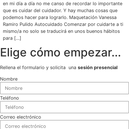
en mi día a día no me canso de recordar lo importante
que es cuidar del cuidador. Y hay muchas cosas que
podemos hacer para lograrlo. Maquetación Vanessa
Ramiro Pulido Autocuidado Comenzar por cuidarte a ti
mismo/a no solo se traducirá en unos buenos hábitos
para […]
Elige cómo empezar...
Rellena el formulario y solicita una
sesión presencial
Nombre
Teléfono
Correo electrónico