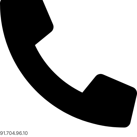
91.704.96.10