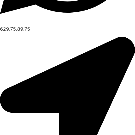
629.75.89.75