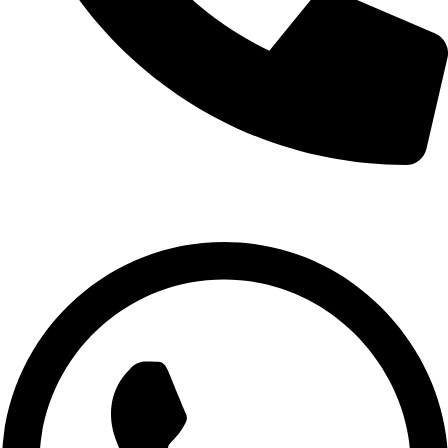
629 75 89 75