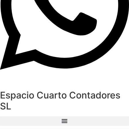
Espacio Cuarto Contadores
SL