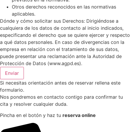
Otros derechos reconocidos en las normativas
aplicables.
Dónde y cómo solicitar sus Derechos: Dirigiéndose a
cualquiera de los datos de contacto al inicio indicados,
especificando el derecho que se quiere ejercer y respecto
a qué datos personales. En caso de divergencias con la
empresa en relación con el tratamiento de sus datos,
puede presentar una reclamación ante la Autoridad de
Protección de Datos (www.agpd.es).
Enviar
Si necesitas orientación antes de reservar rellena este
formulario.
Nos pondremos en contacto contigo para confirmar tu
cita y resolver cualquier duda.
Pincha en el botón y haz tu
reserva online