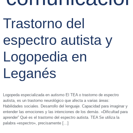
Trastorno del
espectro autista y
Logopedia en
Leganés
Logopeda especializada en autismo El TEA o trastorno de espectro
autista, es un trastorno neurológico que afecta a varias áreas:
Habilidades sociales. Desarrollo del lenguaje. Capacidad para imaginar y
entender las emociones y las intenciones de los demás. «Dificultad para
aprender” Qué es el trastorno del espectro autista. TEA Se utiliza la
palabra «espectro», precisamente […]