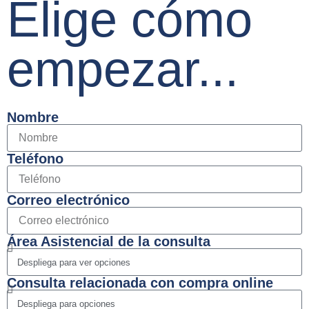
Elige cómo
empezar...
Nombre
Teléfono
Correo electrónico
Área Asistencial de la consulta
Consulta relacionada con compra online