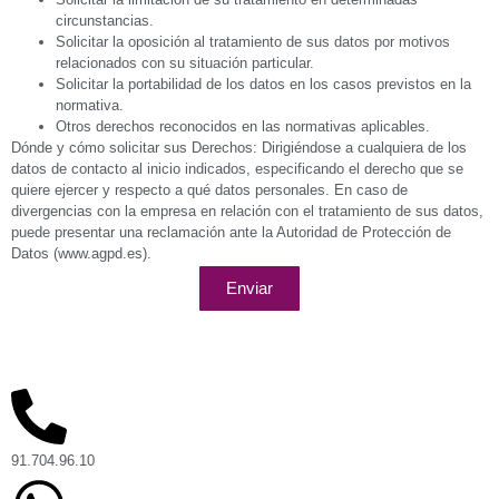
circunstancias.
Solicitar la oposición al tratamiento de sus datos por motivos
relacionados con su situación particular.
Solicitar la portabilidad de los datos en los casos previstos en la
normativa.
Otros derechos reconocidos en las normativas aplicables.
Dónde y cómo solicitar sus Derechos: Dirigiéndose a cualquiera de los
datos de contacto al inicio indicados, especificando el derecho que se
quiere ejercer y respecto a qué datos personales. En caso de
divergencias con la empresa en relación con el tratamiento de sus datos,
puede presentar una reclamación ante la Autoridad de Protección de
Datos (www.agpd.es).
Enviar
91.704.96.10