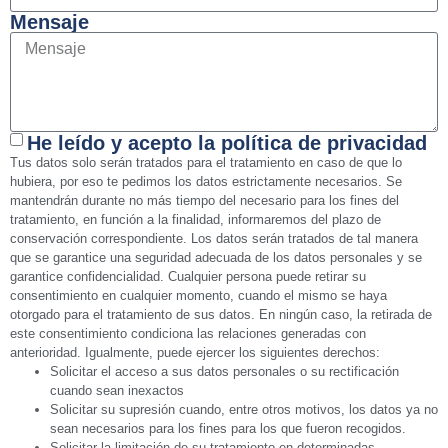
Mensaje
He leído y acepto la política de privacidad
Tus datos solo serán tratados para el tratamiento en caso de que lo
hubiera, por eso te pedimos los datos estrictamente necesarios. Se
mantendrán durante no más tiempo del necesario para los fines del
tratamiento, en función a la finalidad, informaremos del plazo de
conservación correspondiente. Los datos serán tratados de tal manera
que se garantice una seguridad adecuada de los datos personales y se
garantice confidencialidad. Cualquier persona puede retirar su
consentimiento en cualquier momento, cuando el mismo se haya
otorgado para el tratamiento de sus datos. En ningún caso, la retirada de
este consentimiento condiciona las relaciones generadas con
anterioridad. Igualmente, puede ejercer los siguientes derechos:
Solicitar el acceso a sus datos personales o su rectificación
cuando sean inexactos
Solicitar su supresión cuando, entre otros motivos, los datos ya no
sean necesarios para los fines para los que fueron recogidos.
Solicitar la limitación de su tratamiento en determinadas