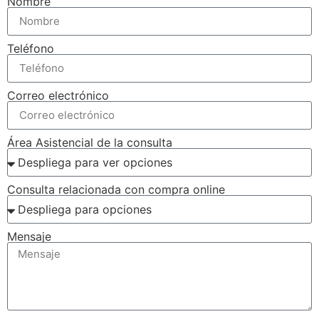
Nombre
Teléfono
Correo electrónico
Área Asistencial de la consulta
Consulta relacionada con compra online
Mensaje