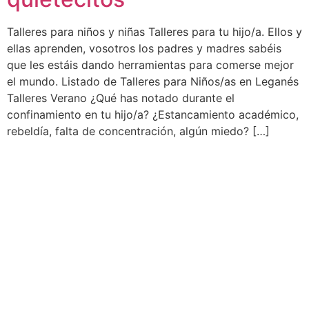
Talleres para niños y niñas Talleres para tu hijo/a. Ellos y
ellas aprenden, vosotros los padres y madres sabéis
que les estáis dando herramientas para comerse mejor
el mundo. Listado de Talleres para Niños/as en Leganés
Talleres Verano ¿Qué has notado durante el
confinamiento en tu hijo/a? ¿Estancamiento académico,
rebeldía, falta de concentración, algún miedo? […]