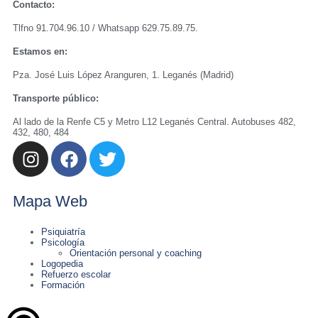
Contacto:
Tlfno 91.704.96.10 / Whatsapp 629.75.89.75.
Estamos en:
Pza. José Luis López Aranguren, 1. Leganés (Madrid)
Transporte público:
Al lado de la Renfe C5 y Metro L12 Leganés Central. Autobuses 482,
432, 480, 484
Mapa Web
Psiquiatría
Psicología
Orientación personal y coaching
Logopedia
Refuerzo escolar
Formación