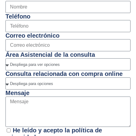
Teléfono
Correo electrónico
Área Asistencial de la consulta
Consulta relacionada con compra online
Mensaje
He leído y acepto la política de