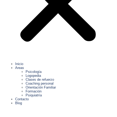
Inicio
Areas
Psicología
Logopedia
Clases de refuerzo
Coaching personal
Orientación Familiar
Formación
Psiquiatría
Contacto
Blog