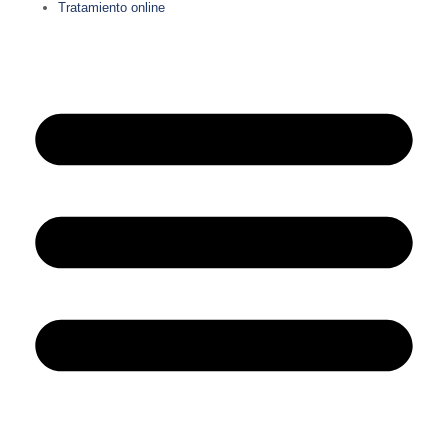
Tratamiento online