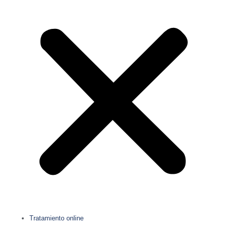
Tratamiento online