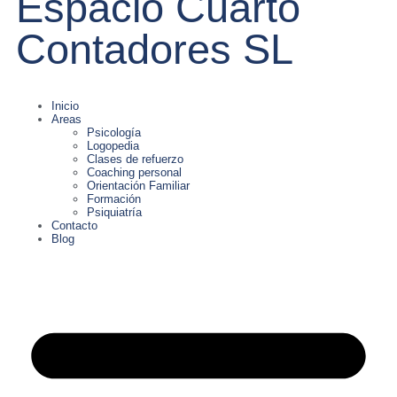
Espacio Cuarto
Contadores SL
Inicio
Areas
Psicología
Logopedia
Clases de refuerzo
Coaching personal
Orientación Familiar
Formación
Psiquiatría
Contacto
Blog