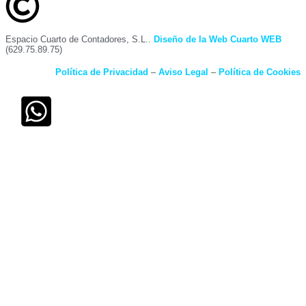
Espacio Cuarto de Contadores, S.L..
Diseño de la Web Cuarto WEB
(629.75.89.75)
Política de Privacidad
–
Aviso Legal
–
Política de Cookies