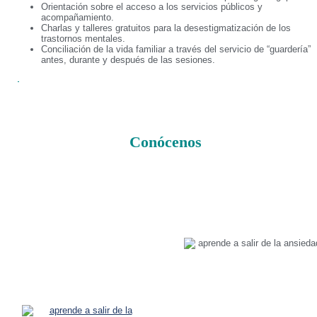
Orientación sobre el acceso a los servicios públicos y
acompañamiento.
Charlas y talleres gratuitos para la desestigmatización de los
trastornos mentales.
Conciliación de la vida familiar a través del servicio de “guardería”
antes, durante y después de las sesiones.
Conócenos