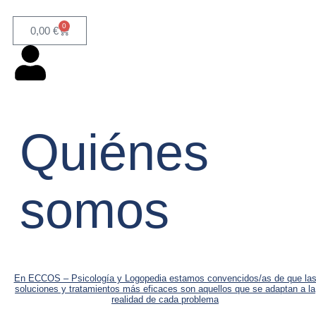
0
0,00
€
Quiénes
somos
En ECCOS – Psicología y Logopedia estamos convencidos/as de que la
soluciones y tratamientos más eficaces son aquellos que se adaptan a la
realidad de cada problema