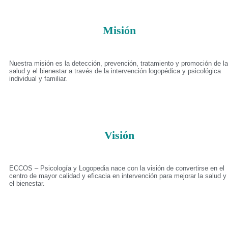
Misión
Nuestra misión es la detección, prevención, tratamiento y promoción de la
salud y el bienestar a través de la intervención logopédica y psicológica
individual y familiar.
Visión
ECCOS – Psicología y Logopedia nace con la visión de convertirse en el
centro de mayor calidad y eficacia en intervención para mejorar la salud y
el bienestar.