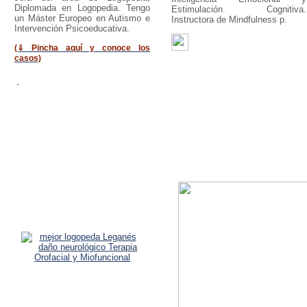
Diplomada en Logopedia. Tengo
Estimulación Cognitiva.
un Máster Europeo en Autismo e
Instructora de Mindfulness p.
Intervención Psicoeducativa.
(⇓ Pincha aquí y conoce los
casos)