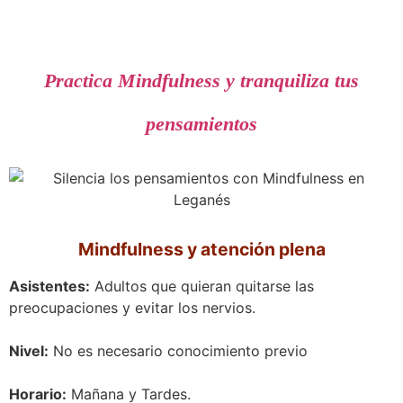
Practica Mindfulness y tranquiliza tus
pensamientos
Mindfulness y atención plena
Asistentes:
Adultos que quieran quitarse las
preocupaciones y evitar los nervios.
Nivel:
No es necesario conocimiento previo
Horario:
Mañana y Tardes.