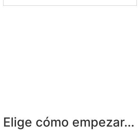
Elige cómo empezar...