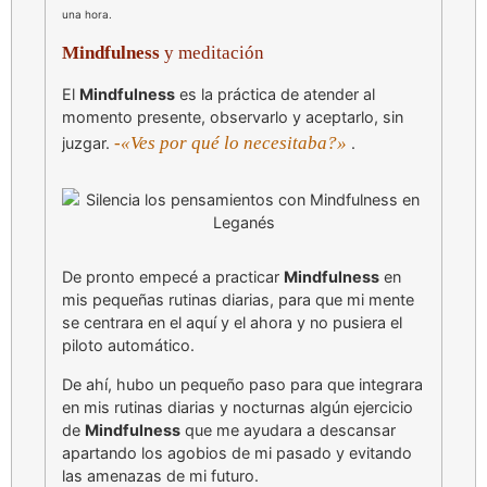
una hora.
Mindfulness
y meditación
El
Mindfulness
es la práctica de atender al
momento presente, observarlo y aceptarlo, sin
-«Ves por qué lo necesitaba?»
juzgar.
.
De pronto empecé a practicar
Mindfulness
en
mis pequeñas rutinas diarias, para que mi mente
se centrara en el aquí y el ahora y no pusiera el
piloto automático.
De ahí, hubo un pequeño paso para que integrara
en mis rutinas diarias y nocturnas algún ejercicio
de
Mindfulness
que me ayudara a descansar
apartando los agobios de mi pasado y evitando
las amenazas de mi futuro.