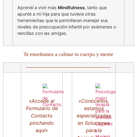
Aprendí a vivir más
Mindfulness
, tanto que
apunté a mi hija para que tuviera otras
herramientas que le permitieran manejar sus
niveles de preocupación infantil por exámenes o
rencillas con las amigas.
Te enseñamos a calmar tu cuerpo y mente
«Accede al
«Conócenos,
Formulario de
estamos
Contacto
especializadas
pinchando
en Soluciones
aquí»
para la