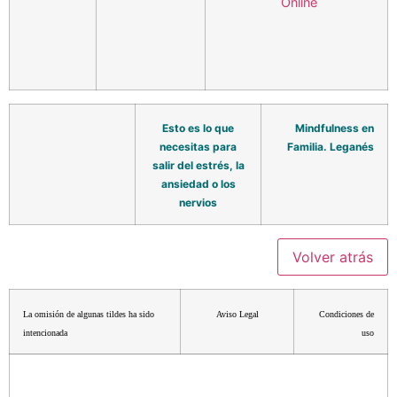
Esto es lo que
Mindfulness en
necesitas para
Familia. Leganés
salir del estrés, la
ansiedad o los
nervios
La omisión de algunas tildes ha sido
Aviso Legal
Condiciones de
intencionada
uso