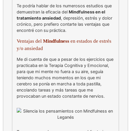
Te podría hablar de los numerosos estudios que
demuestran la eficacia del
Mindfulness en el
tratamiento ansiedad
, depresión, estrés y dolor
crónico, pero prefiero contarte las ventajas que
encontré con su práctica.
Ventajas del
Mindfulness
en estados de estrés
y/o ansiedad
Me di cuenta de que a pesar de los ejercicios que
practicaba en la Terapia Cognitiva y Emocional,
para que mi mente no fuera a su aire, seguía
teniendo muchos momentos en los que mi
cerebro se ponía en marcha a toda pastilla,
encolando tareas y más tareas que me
provocaban un estado constante de nervios.