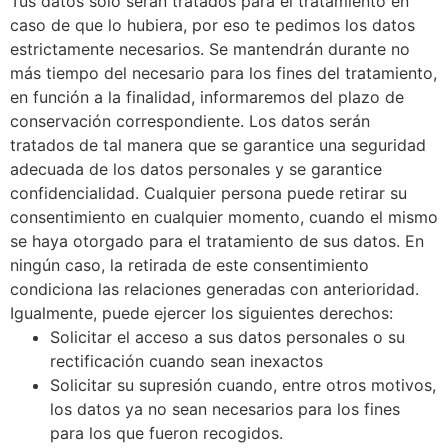
Tus datos solo serán tratados para el tratamiento en
caso de que lo hubiera, por eso te pedimos los datos
estrictamente necesarios. Se mantendrán durante no
más tiempo del necesario para los fines del tratamiento,
en función a la finalidad, informaremos del plazo de
conservación correspondiente. Los datos serán
tratados de tal manera que se garantice una seguridad
adecuada de los datos personales y se garantice
confidencialidad. Cualquier persona puede retirar su
consentimiento en cualquier momento, cuando el mismo
se haya otorgado para el tratamiento de sus datos. En
ningún caso, la retirada de este consentimiento
condiciona las relaciones generadas con anterioridad.
Igualmente, puede ejercer los siguientes derechos:
Solicitar el acceso a sus datos personales o su
rectificación cuando sean inexactos
Solicitar su supresión cuando, entre otros motivos,
los datos ya no sean necesarios para los fines
para los que fueron recogidos.