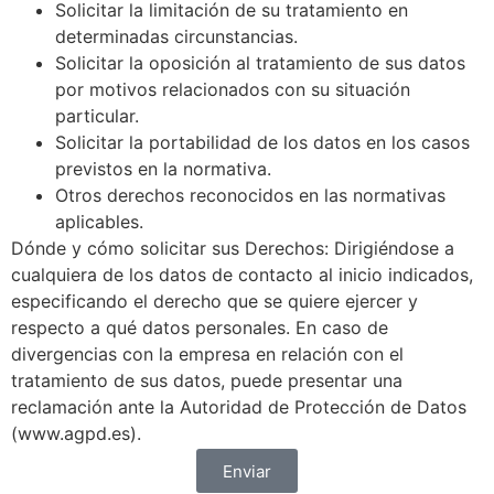
Solicitar la limitación de su tratamiento en
determinadas circunstancias.
Solicitar la oposición al tratamiento de sus datos
por motivos relacionados con su situación
particular.
Solicitar la portabilidad de los datos en los casos
previstos en la normativa.
Otros derechos reconocidos en las normativas
aplicables.
Dónde y cómo solicitar sus Derechos: Dirigiéndose a
cualquiera de los datos de contacto al inicio indicados,
especificando el derecho que se quiere ejercer y
respecto a qué datos personales. En caso de
divergencias con la empresa en relación con el
tratamiento de sus datos, puede presentar una
reclamación ante la Autoridad de Protección de Datos
(www.agpd.es).
Enviar