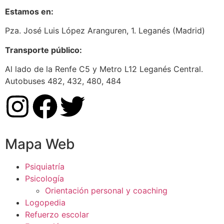
Estamos en:
Pza. José Luis López Aranguren, 1. Leganés (Madrid)
Transporte público:
Al lado de la Renfe C5 y Metro L12 Leganés Central.
Autobuses 482, 432, 480, 484
Mapa Web
Psiquiatría
Psicología
Orientación personal y coaching
Logopedia
Refuerzo escolar