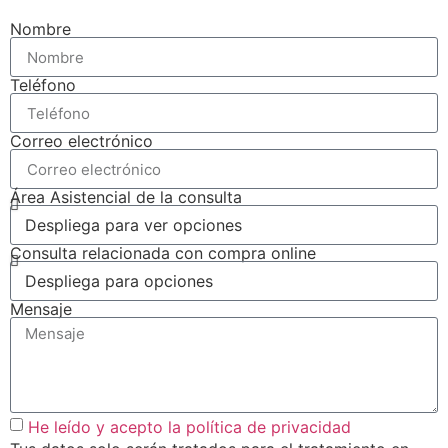
Nombre
Teléfono
Correo electrónico
Área Asistencial de la consulta
Consulta relacionada con compra online
Mensaje
He leído y acepto la política de privacidad