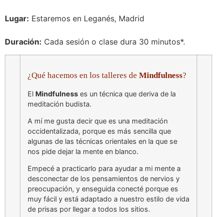
Lugar:
Estaremos en Leganés, Madrid
Duración:
Cada sesión o clase dura 30 minutos*.
¿Qué hacemos en los talleres de
Mindfulness
?
El
Mindfulness
es un técnica que deriva de la
meditación budista.
A mí me gusta decir que es una meditación
occidentalizada, porque es más sencilla que
algunas de las técnicas orientales en la que se
nos pide dejar la mente en blanco.
Empecé a practicarlo para ayudar a mi mente a
desconectar de los pensamientos de nervios y
preocupación, y enseguida conecté porque es
muy fácil y está adaptado a nuestro estilo de vida
de prisas por llegar a todos los sitios.