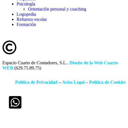
Psicología
Orientación personal y coaching
Logopedia
Refuerzo escolar
Formación
Espacio Cuarto de Contadores, S.L..
Diseño de la Web Cuarto
WEB
(629.75.89.75)
Política de Privacidad
–
Aviso Legal
–
Política de Cookies