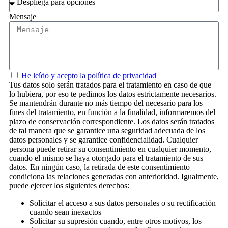
Mensaje
He leído y acepto la política de privacidad
Tus datos solo serán tratados para el tratamiento en caso de que
lo hubiera, por eso te pedimos los datos estrictamente necesarios.
Se mantendrán durante no más tiempo del necesario para los
fines del tratamiento, en función a la finalidad, informaremos del
plazo de conservación correspondiente. Los datos serán tratados
de tal manera que se garantice una seguridad adecuada de los
datos personales y se garantice confidencialidad. Cualquier
persona puede retirar su consentimiento en cualquier momento,
cuando el mismo se haya otorgado para el tratamiento de sus
datos. En ningún caso, la retirada de este consentimiento
condiciona las relaciones generadas con anterioridad. Igualmente,
puede ejercer los siguientes derechos:
Solicitar el acceso a sus datos personales o su rectificación
cuando sean inexactos
Solicitar su supresión cuando, entre otros motivos, los