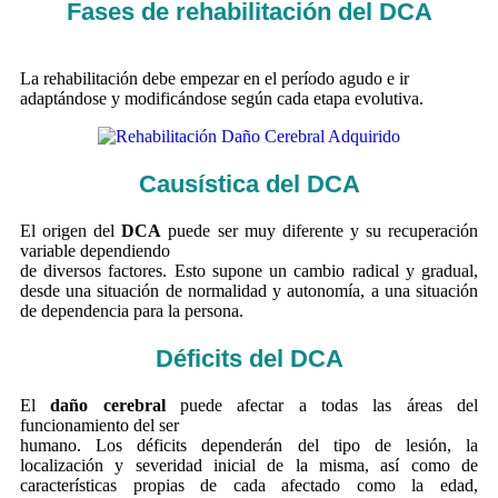
Fases de rehabilitación del
DCA
La rehabilitación debe empezar en el período agudo e ir
adaptándose y modificándose según cada etapa evolutiva.
Causística del
DCA
El origen del
DCA
puede ser muy diferente y su recuperación
variable dependiendo
de diversos factores. Esto supone un cambio radical y gradual,
desde una situación de normalidad y autonomía, a una situación
de dependencia para la persona.
Déficits del
DCA
El
daño cerebral
puede afectar a todas las áreas del
funcionamiento del ser
humano. Los déficits dependerán del tipo de lesión, la
localización y severidad inicial de la misma, así como de
características propias de cada afectado como la edad,