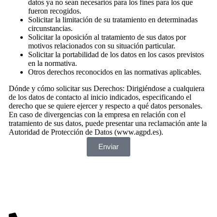
datos ya no sean necesarios para los fines para los que
fueron recogidos.
Solicitar la limitación de su tratamiento en determinadas
circunstancias.
Solicitar la oposición al tratamiento de sus datos por
motivos relacionados con su situación particular.
Solicitar la portabilidad de los datos en los casos previstos
en la normativa.
Otros derechos reconocidos en las normativas aplicables.
Dónde y cómo solicitar sus Derechos: Dirigiéndose a cualquiera
de los datos de contacto al inicio indicados, especificando el
derecho que se quiere ejercer y respecto a qué datos personales.
En caso de divergencias con la empresa en relación con el
tratamiento de sus datos, puede presentar una reclamación ante la
Autoridad de Protección de Datos (www.agpd.es).
Enviar