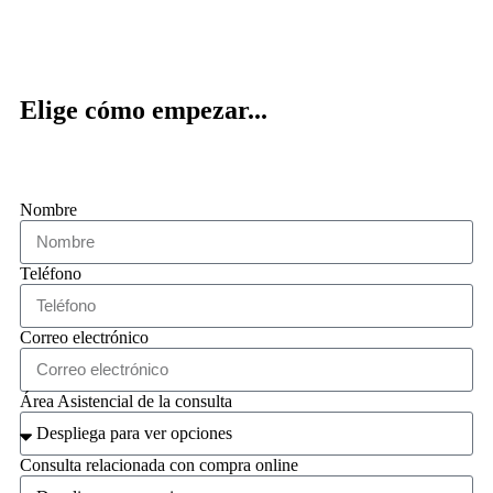
Elige cómo empezar...
Nombre
Teléfono
Correo electrónico
Área Asistencial de la consulta
Consulta relacionada con compra online