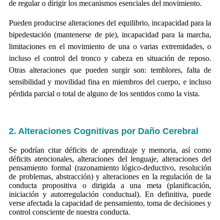
de regular o dirigir los mecanismos esenciales del movimiento.
Pueden producirse alteraciones del equilibrio, incapacidad para la
bipedestación (mantenerse de pie), incapacidad para la marcha,
limitaciones en el movimiento de una o varias extremidades, o
incluso el control del tronco y cabeza en situación de reposo.
Otras alteraciones que pueden surgir son: temblores, falta de
sensibilidad y movilidad fina en miembros del cuerpo, e incluso
pérdida parcial o total de alguno de los sentidos como la vista.
2. Alteraciones Cognitivas por
Daño Cerebral
Se podrían citar déficits de aprendizaje y memoria, así como
déficits atencionales, alteraciones del lenguaje, alteraciones del
pensamiento formal (razonamiento lógico-deductivo, resolución
de problemas, abstracción) y alteraciones en la regulación de la
conducta propositiva o dirigida a una meta (planificación,
iniciación y autorregulación conductual). En definitiva, puede
verse afectada la capacidad de pensamiento, toma de decisiones y
control consciente de nuestra conducta.