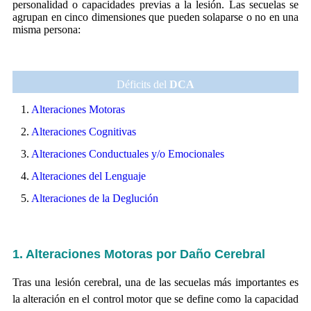
personalidad o capacidades previas a la lesión. Las secuelas se
agrupan en cinco dimensiones que pueden solaparse o no en una
misma persona:
Déficits del
DCA
1.
Alteraciones Motoras
2.
Alteraciones Cognitivas
3.
Alteraciones Conductuales y/o Emocionales
4.
Alteraciones del Lenguaje
5.
Alteraciones de la Deglución
1. Alteraciones Motoras por
Daño Cerebral
Tras una lesión cerebral, una de las secuelas más importantes es
la alteración en el control motor que se define como la capacidad