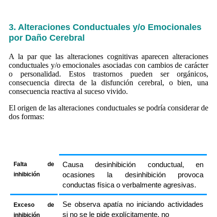
3. Alteraciones Conductuales y/o Emocionales
por
Daño Cerebral
A la par que las alteraciones cognitivas aparecen alteraciones
conductuales y/o emocionales asociadas con cambios de carácter
o personalidad. Estos trastornos pueden ser orgánicos,
consecuencia directa de la disfunción cerebral, o bien, una
consecuencia reactiva al suceso vivido.
El origen de las alteraciones conductuales se podría considerar de
dos formas:
Falta de
Causa desinhibición conductual, en
inhibición
ocasiones la desinhibición provoca
conductas física o verbalmente agresivas.
Se observa apatía no iniciando actividades
Exceso de
si no se le pide explícitamente, no
inhibición