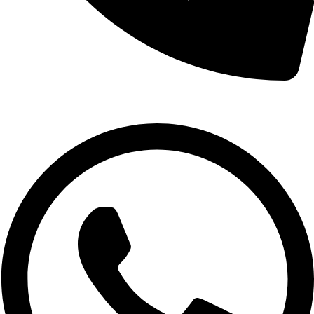
629 75 89 75