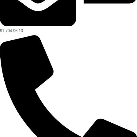
91 704 96 10