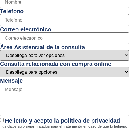
Teléfono
Correo electrónico
Área Asistencial de la consulta
Consulta relacionada con compra online
Mensaje
He leído y acepto la política de privacidad
Tus datos solo serán tratados para el tratamiento en caso de que lo hubiera,