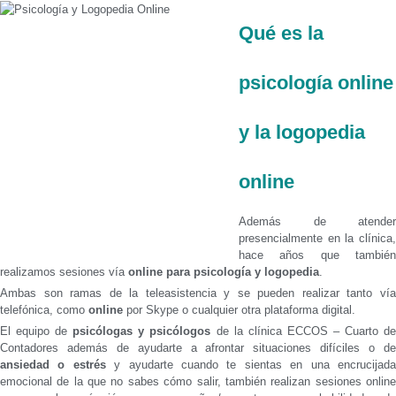
Qué es la
psicología online
y la logopedia
online
Además de atender
presencialmente en la clínica,
hace años que también
realizamos sesiones vía
online para psicología y logopedia
.
Ambas son ramas de la teleasistencia y se pueden realizar tanto vía
telefónica, como
online
por Skype o cualquier otra plataforma digital.
El equipo de
psicólogas y psicólogos
de la clínica ECCOS – Cuarto d
Contadores además de ayudarte a afrontar situaciones difíciles o de
ansiedad o estrés
y ayudarte cuando te sientas en una encrucijad
emocional de la que no sabes cómo salir, también realizan sesiones online