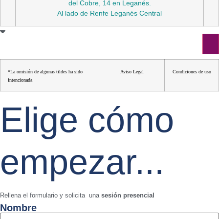
del Cobre, 14 en Leganés.
Al lado de Renfe Leganés Central
*La omisión de algunas tildes ha sido
Aviso Legal
Condiciones de uso
intencionada
Elige cómo
empezar...
Rellena el formulario y solicita una
sesión presencial
Nombre