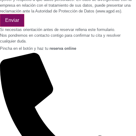
empresa en relación con el tratamiento de sus datos, puede presentar una
reclamación ante la Autoridad de Protección de Datos (www.agpd.es).
Enviar
Si necesitas orientación antes de reservar rellena este formulario.
Nos pondremos en contacto contigo para confirmar tu cita y resolver
cualquier duda.
Pincha en el botón y haz tu
reserva online