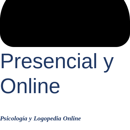
Presencial y
Online
Psicología y Logopedia Online