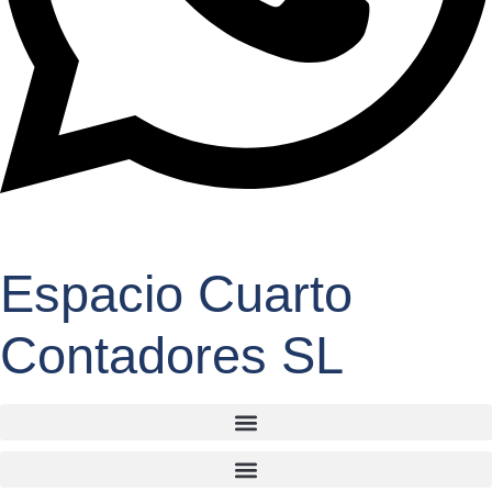
Espacio Cuarto
Contadores SL