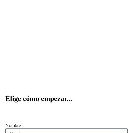
Elige cómo empezar...
Nombre