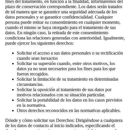
fines del tratamiento, en función a la finalidad, informaremos del
plazo de conservación correspondiente. Los datos serán tratados
de tal manera que se garantice una seguridad adecuada de los
datos personales y se garantice confidencialidad. Cualquier
persona puede retirar su consentimiento en cualquier momento,
cuando el mismo se haya otorgado para el tratamiento de sus
datos. En ningún caso, la retirada de este consentimiento
condiciona las relaciones generadas con anterioridad. Igualmente,
puede ejercer los siguientes derechos:
Solicitar el acceso a sus datos personales o su rectificación
cuando sean inexactos
Solicitar su supresión cuando, entre otros motivos, los
datos ya no sean necesarios para los fines para los que
fueron recogidos.
Solicitar la limitación de su tratamiento en determinadas
circunstancias.
Solicitar la oposición al tratamiento de sus datos por
motivos relacionados con su situación particular.
Solicitar la portabilidad de los datos en los casos previstos
en la normativa.
Otros derechos reconocidos en las normativas aplicables.
Dónde y cómo solicitar sus Derechos: Dirigiéndose a cualquiera
de los datos de contacto al inicio indicados, especificando el