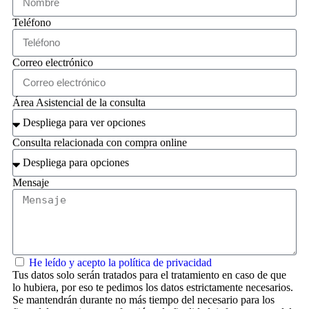
Teléfono
Correo electrónico
Área Asistencial de la consulta
Consulta relacionada con compra online
Mensaje
He leído y acepto la política de privacidad
Tus datos solo serán tratados para el tratamiento en caso de que
lo hubiera, por eso te pedimos los datos estrictamente necesarios.
Se mantendrán durante no más tiempo del necesario para los