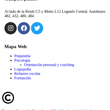
Al lado de la Renfe C5 y Metro L12 Leganés Central. Autobuses
482, 432, 480, 484
Mapa Web
Psiquiatría
Psicología
Orientación personal y coaching
Logopedia
Refuerzo escolar
Formación