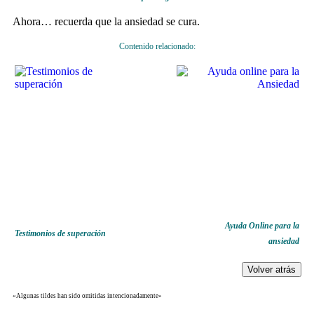
Ahora… recuerda que la ansiedad se cura.
Contenido relacionado:
Ayuda Online para la
Testimonios de superación
ansiedad
«Algunas tildes han sido omitidas intencionadamente»