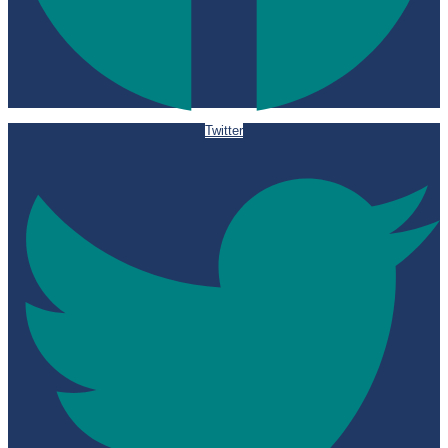
Twitter