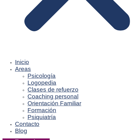
Inicio
Areas
Psicología
Logopedia
Clases de refuerzo
Coaching personal
Orientación Familiar
Formación
Psiquiatría
Contacto
Blog