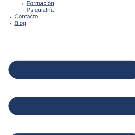
Formación
Psiquiatría
Contacto
Blog