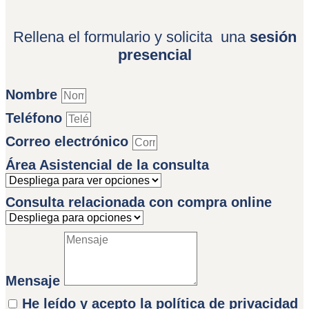
Rellena el formulario y solicita una
sesión
presencial
Nombre
Teléfono
Correo electrónico
Área Asistencial de la consulta
Consulta relacionada con compra online
Mensaje
He leído y acepto la política de privacidad