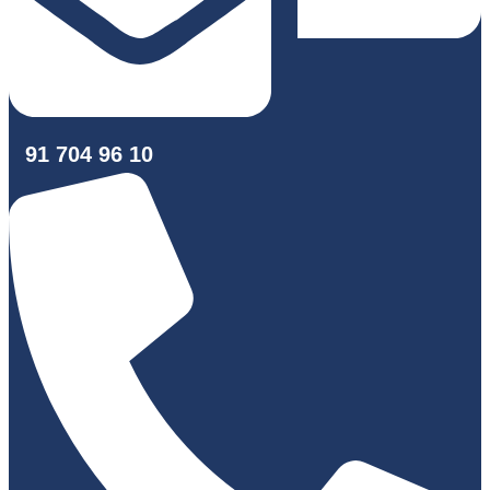
91 704 96 10