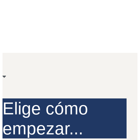
Elige cómo
empezar...