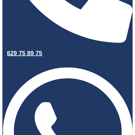
629 75 89 75