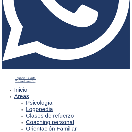
Espacio Cuarto
Contadores SL
Inicio
Areas
Psicología
Logopedia
Clases de refuerzo
Coaching personal
Orientación Familiar