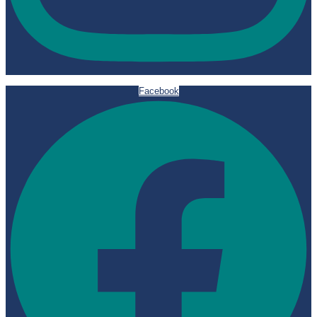
Facebook