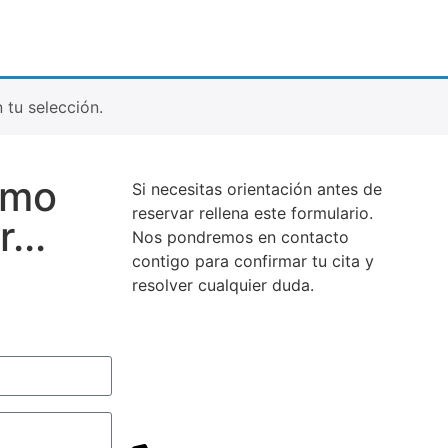
tu selección.
ómo
Si necesitas orientación antes de
reservar rellena este formulario.
...
Nos pondremos en contacto
contigo para confirmar tu cita y
resolver cualquier duda.