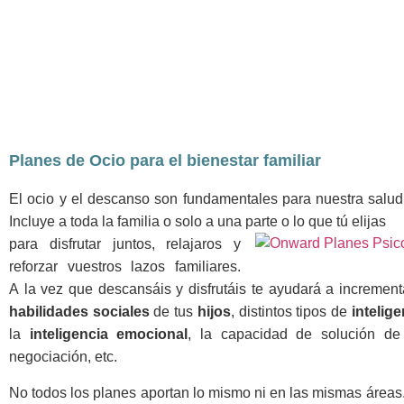
Planes de Ocio para el bienestar familiar
El ocio y el descanso son fundamentales para nuestra salud 
Incluye a toda la familia o solo a una parte o lo que tú elijas
para disfrutar juntos, relajaros y
reforzar vuestros lazos familiares.
A
la vez que descansáis y disfrutáis te ayudará a increment
habilidades sociales
de tus
hijos
, distintos tipos de
intelige
la
inteligencia emocional
, la capacidad de solución de
negociación, etc.
No todos los planes aportan lo mismo ni en las mismas áreas.