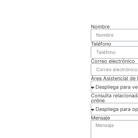
Nombre
Teléfono
Correo electrónico
Área Asistencial de 
Consulta relaciona
online
Mensaje