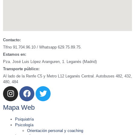
Contacto:
Tlfno 91.704.96.10 / Whatsapp 629.75.89.75.
Estamos en:
Pza. José Luis López Aranguren, 1. Leganés (Madrid)
Transporte público:
Al lado de la Renfe C5 y Metro L12 Leganés Central. Autobuses 482, 432,
480, 484
Mapa Web
Psiquiatría
Psicología
Orientación personal y coaching