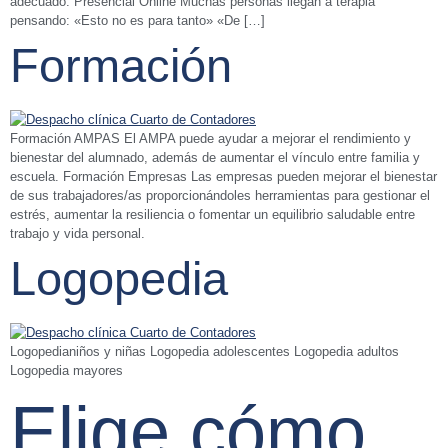
adecuado. Presencial Online Muchas personas llegan a terapia
pensando: «Esto no es para tanto» «De […]
Formación
Formación AMPAS El AMPA puede ayudar a mejorar el rendimiento y
bienestar del alumnado, además de aumentar el vínculo entre familia y
escuela. Formación Empresas Las empresas pueden mejorar el bienestar
de sus trabajadores/as proporcionándoles herramientas para gestionar el
estrés, aumentar la resiliencia o fomentar un equilibrio saludable entre
trabajo y vida personal.
Logopedia
Logopedianiños y niñas Logopedia adolescentes Logopedia adultos
Logopedia mayores
Elige cómo