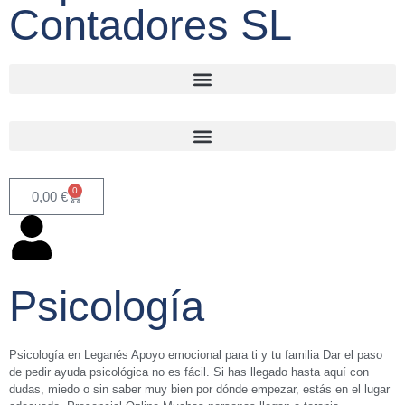
Contadores SL
0
0,00
€
Psicología
Psicología en Leganés Apoyo emocional para ti y tu familia Dar el paso
de pedir ayuda psicológica no es fácil. Si has llegado hasta aquí con
dudas, miedo o sin saber muy bien por dónde empezar, estás en el lugar