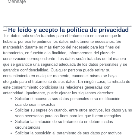
He leído y acepto la política de privacidad
Tus datos solo serán tratados para el tratamiento en caso de que lo
hubiera, por eso te pedimos los datos estrictamente necesarios. Se
mantendrán durante no más tiempo del necesario para los fines del
tratamiento, en función a la finalidad, informaremos del plazo de
conservación correspondiente. Los datos serán tratados de tal manera
que se garantice una seguridad adecuada de los datos personales y se
garantice confidencialidad. Cualquier persona puede retirar su
consentimiento en cualquier momento, cuando el mismo se haya
otorgado para el tratamiento de sus datos. En ningún caso, la retirada de
este consentimiento condiciona las relaciones generadas con
anterioridad. Igualmente, puede ejercer los siguientes derechos:
Solicitar el acceso a sus datos personales o su rectificación
cuando sean inexactos
Solicitar su supresión cuando, entre otros motivos, los datos ya no
sean necesarios para los fines para los que fueron recogidos.
Solicitar la limitación de su tratamiento en determinadas
circunstancias.
Solicitar la oposición al tratamiento de sus datos por motivos