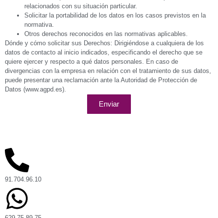
relacionados con su situación particular.
Solicitar la portabilidad de los datos en los casos previstos en la
normativa.
Otros derechos reconocidos en las normativas aplicables.
Dónde y cómo solicitar sus Derechos: Dirigiéndose a cualquiera de los
datos de contacto al inicio indicados, especificando el derecho que se
quiere ejercer y respecto a qué datos personales. En caso de
divergencias con la empresa en relación con el tratamiento de sus datos,
puede presentar una reclamación ante la Autoridad de Protección de
Datos (www.agpd.es).
Enviar
91.704.96.10
629.75.89.75