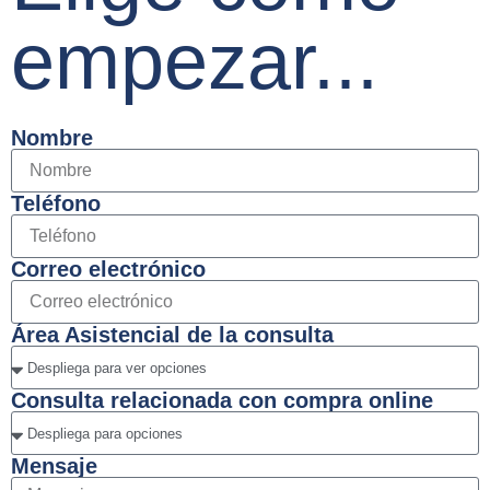
empezar...
Nombre
Teléfono
Correo electrónico
Área Asistencial de la consulta
Consulta relacionada con compra online
Mensaje