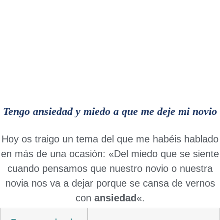
Tengo ansiedad y miedo a que me deje mi novio
Hoy os traigo un tema del que me habéis hablado
en más de una ocasión: «Del miedo que se siente
cuando pensamos que nuestro novio o nuestra
novia nos va a dejar porque se cansa de vernos
con
ansiedad
«.