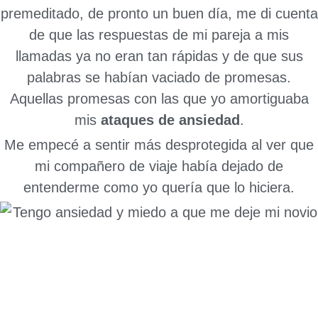
premeditado, de pronto un buen día, me di cuenta
de que las respuestas de mi pareja a mis
llamadas ya no eran tan rápidas y de que sus
palabras se habían vaciado de promesas.
Aquellas promesas con las que yo amortiguaba
mis
ataques de ansiedad
.
Me empecé a sentir más desprotegida al ver que
mi compañero de viaje había dejado de
entenderme como yo quería que lo hiciera.