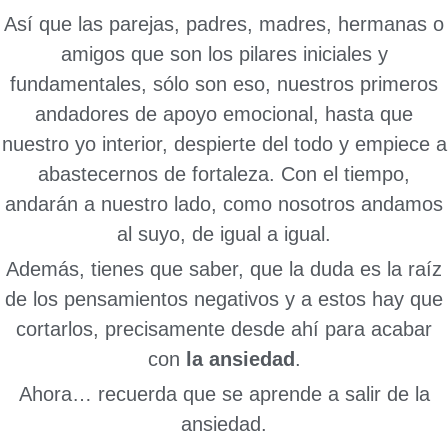
Así que las parejas, padres, madres, hermanas o
amigos que son los pilares iniciales y
fundamentales, sólo son eso, nuestros primeros
andadores de apoyo emocional, hasta que
nuestro yo interior, despierte del todo y empiece a
abastecernos de fortaleza. Con el tiempo,
andarán a nuestro lado, como nosotros andamos
al suyo, de igual a igual.
Además, tienes que saber, que la duda es la raíz
de los pensamientos negativos y a estos hay que
cortarlos, precisamente desde ahí para acabar
con
la ansiedad
.
Ahora… recuerda que se aprende a salir de la
ansiedad.