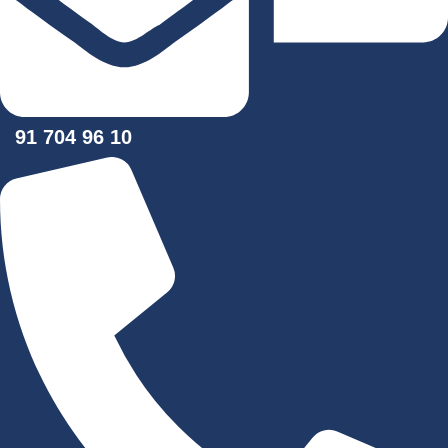
91 704 96 10