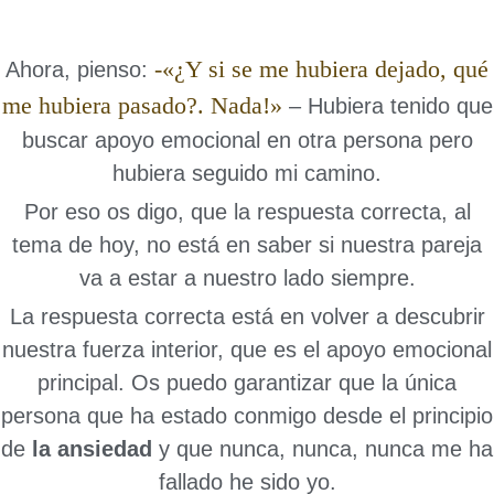
-«¿Y si se me hubiera dejado, qué
Ahora, pienso:
me hubiera pasado?. Nada!»
– Hubiera tenido que
buscar apoyo emocional en otra persona pero
hubiera seguido mi camino.
Por eso os digo, que la respuesta correcta, al
tema de hoy, no está en saber si nuestra pareja
va a estar a nuestro lado siempre.
La respuesta correcta está en volver a descubrir
nuestra fuerza interior, que es el apoyo emocional
principal. Os puedo garantizar que la única
persona que ha estado conmigo desde el principio
de
la ansiedad
y que nunca, nunca, nunca me ha
fallado he sido yo.