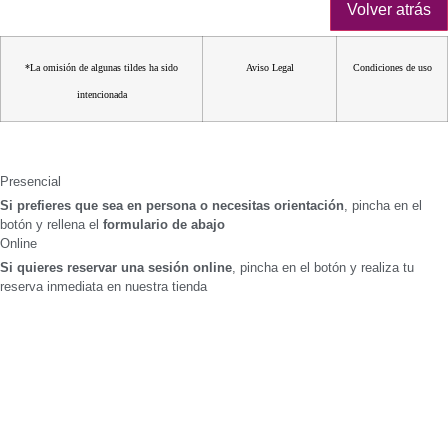
*La omisión de algunas tildes ha sido
Aviso Legal
Condiciones de uso
intencionada
Presencial
Si prefieres que sea en persona o necesitas orientación
, pincha en el
botón y rellena el
formulario de abajo
Online
Si quieres reservar una sesión online
, pincha en el botón y realiza tu
reserva inmediata en nuestra tienda