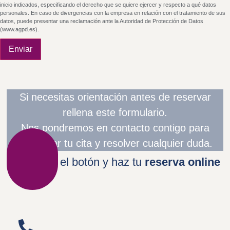
inicio indicados, especificando el derecho que se quiere ejercer y respecto a qué datos
personales. En caso de divergencias con la empresa en relación con el tratamiento de sus
datos, puede presentar una reclamación ante la Autoridad de Protección de Datos
(www.agpd.es).
Enviar
Si necesitas orientación antes de reservar
rellena este formulario.
Nos pondremos en contacto contigo para
confirmar tu cita y resolver cualquier duda.
Pincha en el botón y haz tu
reserva online