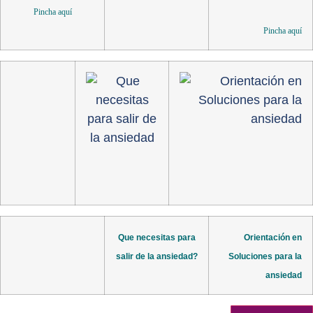
Pincha aquí
Pincha aquí
Que necesitas para
Orientación en
salir de la ansiedad?
Soluciones para la
ansiedad