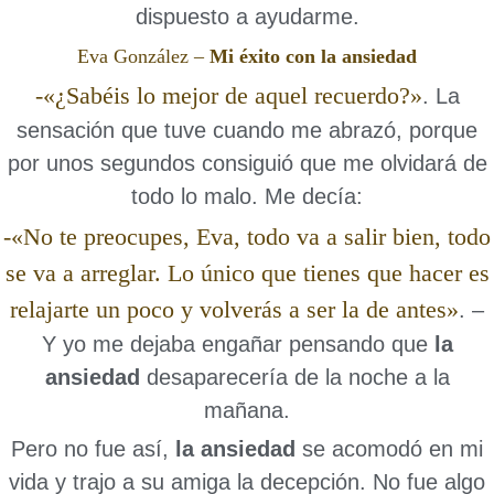
dispuesto a ayudarme.
Eva González –
Mi éxito con la ansiedad
-«¿Sabéis lo mejor de aquel recuerdo?»
. La
sensación que tuve cuando me abrazó, porque
por unos segundos consiguió que me olvidará de
todo lo malo. Me decía:
-«No te preocupes, Eva, todo va a salir bien, todo
se va a arreglar. Lo único que tienes que hacer es
relajarte un poco y volverás a ser la de antes»
. –
Y yo me dejaba engañar pensando que
la
ansiedad
desaparecería de la noche a la
mañana.
Pero no fue así,
la ansiedad
se acomodó en mi
vida y trajo a su amiga la decepción. No fue algo