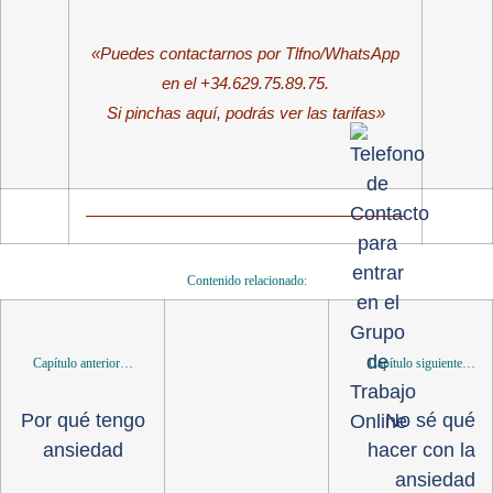
«Puedes contactarnos por Tlfno/WhatsApp
en el +34.629.75.89.75.
Si pinchas aquí, podrás ver las tarifas»
Contenido relacionado:
Capítulo anterior…
Capítulo siguiente…
Por qué tengo
No sé qué
ansiedad
hacer con la
ansiedad