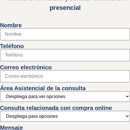
presencial
Nombre
Teléfono
Correo electrónico
Área Asistencial de la consulta
Consulta relacionada con compra online
Mensaje