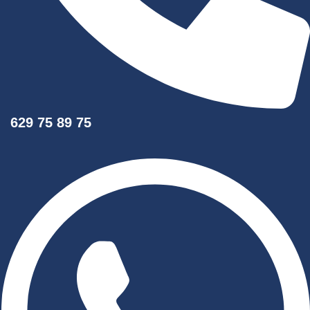
629 75 89 75