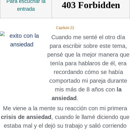
Para escuchar la
entrada
Capítulo 22
Cuando me senté el otro día
para escribir sobre este tema,
pensé que la mejor manera que
tenía para hablaros de él, era
recordando cómo se había
comportado mi pareja durante
mis más de 8 años con
la
ansiedad
.
Me viene a la mente su reacción con mi primera
crisis de ansiedad
, cuando le llamé diciendo que
estaba mal y el dejó su trabajo y salió corriendo